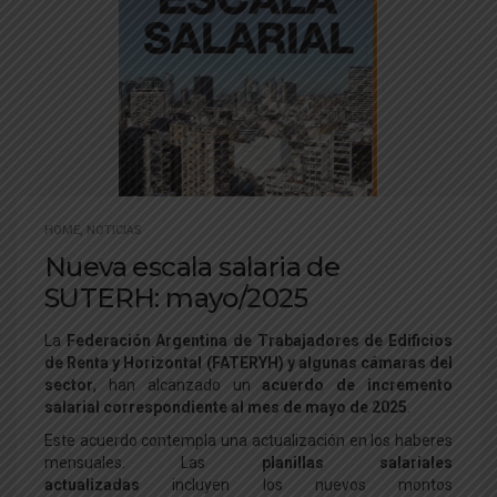
HOME
,
NOTICIAS
Nueva escala salaria de
SUTERH: mayo/2025
La
Federación Argentina de Trabajadores de Edificios
de Renta y Horizontal (FATERYH) y algunas cámaras del
sector
, han alcanzado un
acuerdo de incremento
salarial correspondiente al mes de mayo de 2025
.
Este acuerdo contempla una actualización en los haberes
mensuales. Las
planillas salariales
actualizadas
incluyen los nuevos montos