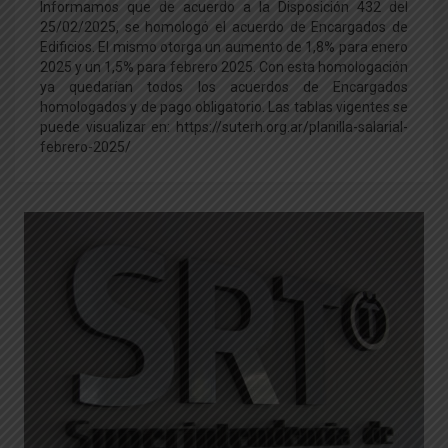
Informamos que de acuerdo a la Disposición 432 del
25/02/2025, se homologó el acuerdo de Encargados de
Edificios. El mismo otorga un aumento de 1,8% para enero
2025 y un 1,5% para febrero 2025. Con esta homologación
ya quedarían todos los acuerdos de Encargados
homologados y de pago obligatorio. Las tablas vigentes se
puede visualizar en: https://suterh.org.ar/planilla-salarial-
febrero-2025/