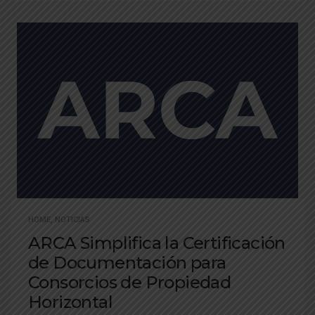
HOME
,
NOTICIAS
ARCA Simplifica la Certificación
de Documentación para
Consorcios de Propiedad
Horizontal