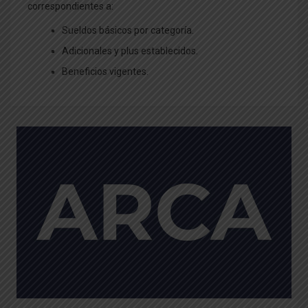
correspondientes a:
Sueldos básicos por categoría.
Adicionales y plus establecidos.
Beneficios vigentes.