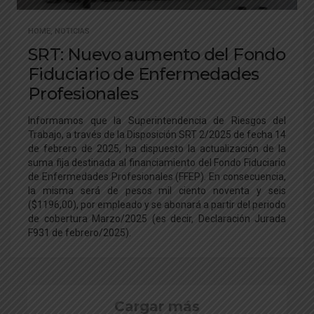
HOME
,
NOTICIAS
SRT: Nuevo aumento del Fondo
Fiduciario de Enfermedades
Profesionales
Informamos que la Superintendencia de Riesgos del
Trabajo, a través de la Disposición SRT 2/2025 de fecha 14
de febrero de 2025, ha dispuesto la actualización de la
suma fija destinada al financiamiento del Fondo Fiduciario
de Enfermedades Profesionales (FFEP). En consecuencia,
la misma será de pesos mil ciento noventa y seis
($1196,00), por empleado y se abonará a partir del periodo
de cobertura Marzo/2025 (es decir, Declaración Jurada
F931 de febrero/2025).
Cargar más