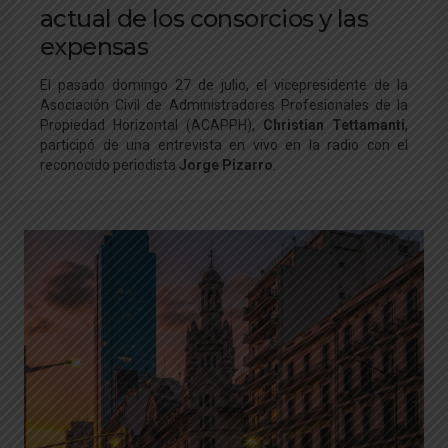
actual de los consorcios y las
expensas
El pasado domingo 27 de julio, el vicepresidente de la
Asociación Civil de Administradores Profesionales de la
Propiedad Horizontal (ACAPPH),
Christian Tettamanti
,
participó de una entrevista en vivo en la radio con el
reconocido periodista
Jorge Pizarro
.