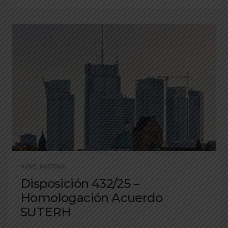
HOME
,
NOTICIAS
Disposición 432/25 –
Homologación Acuerdo
SUTERH