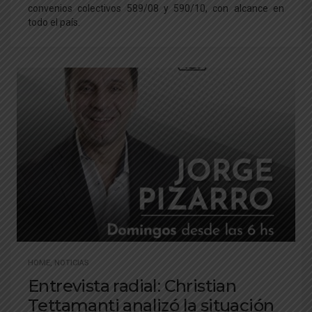
convenios colectivos 589/08 y 590/10, con alcance en
todo el país.
HOME
,
NOTICIAS
Entrevista radial: Christian
Tettamanti analizó la situación