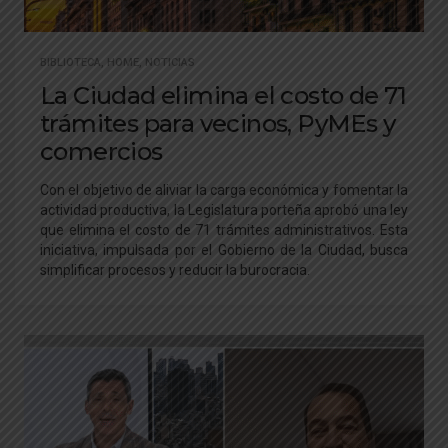
BIBLIOTECA
,
HOME
,
NOTICIAS
La Ciudad elimina el costo de 71
trámites para vecinos, PyMEs y
comercios
Con el objetivo de aliviar la carga económica y fomentar la
actividad productiva, la Legislatura porteña aprobó una ley
que elimina el costo de 71 trámites administrativos. Esta
iniciativa, impulsada por el Gobierno de la Ciudad, busca
simplificar procesos y reducir la burocracia.