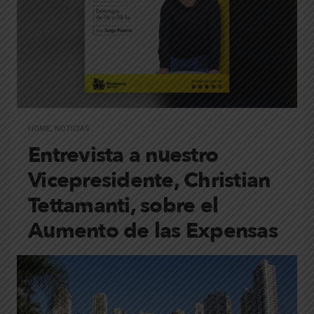
HOME
,
NOTICIAS
Entrevista a nuestro
Vicepresidente, Christian
Tettamanti, sobre el
Aumento de las Expensas