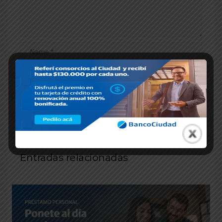
Entradas relacionadas