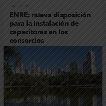
HOME
,
NOTICIAS
ENRE: nueva disposición
para la instalación de
capacitores en los
consorcios