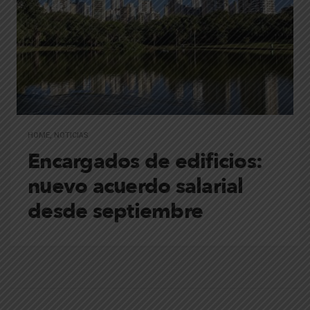
HOME
,
NOTICIAS
Encargados de edificios:
nuevo acuerdo salarial
desde septiembre