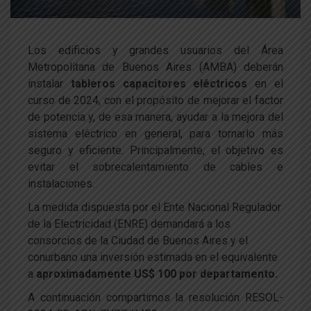
Los edificios y grandes usuarios del Área
Metropolitana de Buenos Aires (AMBA) deberán
instalar
tableros capacitores eléctricos
en el
curso de 2024, con el propósito de mejorar el factor
de potencia y, de esa manera, ayudar a la mejora del
sistema eléctrico en general, para tornarlo más
seguro y eficiente. Principalmente, el objetivo es
evitar el sobrecalentamiento de cables e
instalaciones.
La medida dispuesta por el Ente Nacional Regulador
de la Electricidad (ENRE) demandará a los
consorcios de la Ciudad de Buenos Aires y el
conurbano una inversión estimada en el equivalente
a
aproximadamente US$ 100 por departamento.
A continuación compartimos la resolución RESOL-