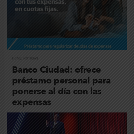
HOME
,
NOTICIAS
Banco Ciudad: ofrece
préstamo personal para
ponerse al día con las
expensas