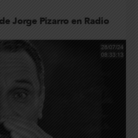
de Jorge Pizarro en Radio