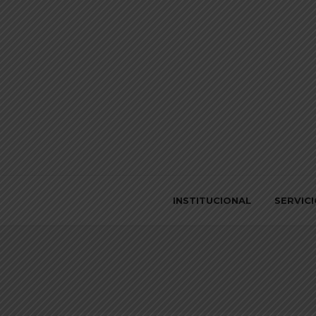
INSTITUCIONAL
SERVIC