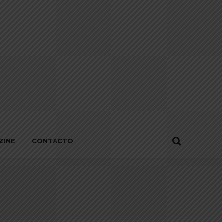
ZINE
CONTACTO