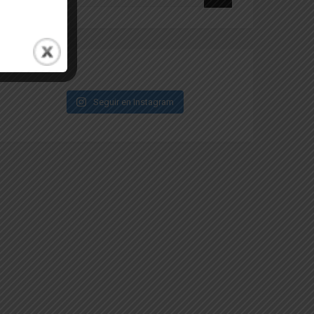
Seguir en Instagram