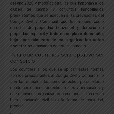
del año 2020 y modifica otra, las que imponían a los
clubes de campo y conjuntos inmobiliarios
preexistentes que se adecúen a las previsiones del
Código Civil y Comercial que les impone como
derecho de propiedad horizontal y derecho de
propiedad especial
y
todo en un plazo de un año,
bajo apercibimiento de no registrar los actos
societarios
emanados de estas, comentó.
Para qué countries será optativo ser
consorcio
Los countries a los que se aplican estas normas
son los preexistentes al Código Civil y Comercial, o
sea, los establecidos como derechos personales o
donde coexistieran derechos reales y personales, y
que estuvieran organizados como asociación civil o
bien asociación civil bajo la forma de sociedad,
precisó.