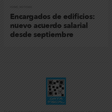
HOME
,
NOTICIAS
Encargados de edificios:
nuevo acuerdo salarial
desde septiembre