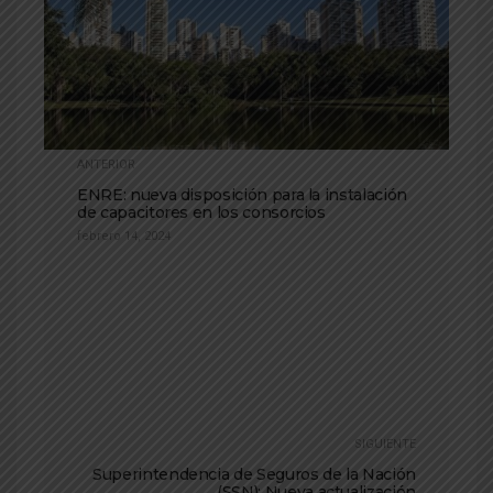
ANTERIOR
ENRE: nueva disposición para la instalación
de capacitores en los consorcios
febrero 14, 2024
SIGUIENTE
Superintendencia de Seguros de la Nación
(SSN): Nueva actualización