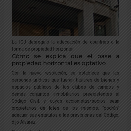
La IGJ desreguló la adecuación de countries a la
forma de propiedad horizontal
Cómo se explica que el pase a
propiedad horizontal es optativo
Con la nueva resolución, se establece que las
personas jurídicas que fueran titulares de bienes y
espacios públicos de los clubes de campos y
demás conjuntos inmobiliarios preexistentes al
Código Civil, y cuyos accionistas/socios sean
propietarios de lotes
de los mismos, “podrán”
adecuar sus estatutos a las previsiones del Código,
dijo Álvarez.