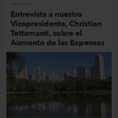
HOME
,
NOTICIAS
Entrevista a nuestro
Vicepresidente, Christian
Tettamanti, sobre el
Aumento de las Expensas