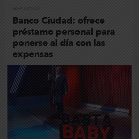
HOME
,
NOTICIAS
Banco Ciudad: ofrece
préstamo personal para
ponerse al día con las
expensas