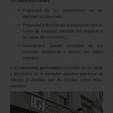
Son
derechos reales
:
Propiedad de los participantes de las
parcelas residenciales.
Propiedad y dominio de la asociación civil en
forma de sociedad anónima con respecto a
las áreas de uso común.
Servidumbre predial vinculante de los
sectores residencial y común (las calles
internas).
Y los
derechos personales
consisten en ser parte
y accionista de la sociedad anónima que tiene en
cabeza el derecho real de dominio sobre áreas
comunes.