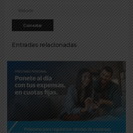
Entradas relacionadas