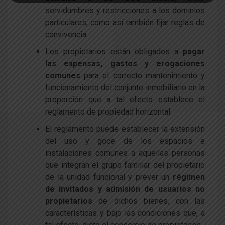
servidumbres y restricciones a los dominios
particulares, como así también fijar reglas de
convivencia.
Los propietarios están obligados a
pagar
las expensas, gastos y erogaciones
comunes
para el correcto mantenimiento y
funcionamiento del conjunto inmobiliario en la
proporción que a tal efecto establece el
reglamento de propiedad horizontal.
El reglamento puede establecer la extensión
del uso y goce de los espacios e
instalaciones comunes a aquellas personas
que integran el grupo familiar del propietario
de la unidad funcional y prever un
régimen
de invitados y admisión de usuarios no
propietarios
de dichos bienes, con las
características y bajo las condiciones que, a