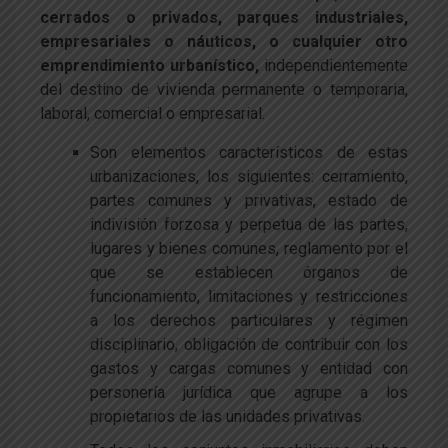
cerrados o privados, parques industriales,
empresariales o náuticos, o cualquier otro
emprendimiento urbanístico,
independientemente
del destino de vivienda permanente o temporaria,
laboral, comercial o empresarial.
Son elementos característicos de estas
urbanizaciones, los siguientes: cerramiento,
partes comunes y privativas, estado de
indivisión forzosa y perpetua de las partes,
lugares y bienes comunes, reglamento por el
que se establecen órganos de
funcionamiento, limitaciones y restricciones
a los derechos particulares y régimen
disciplinario, obligación de contribuir con los
gastos y cargas comunes y entidad con
personería jurídica que agrupe a los
propietarios de las unidades privativas.