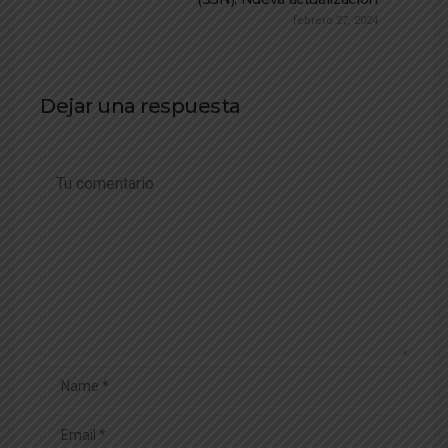
febrero 27, 2024
Dejar una respuesta