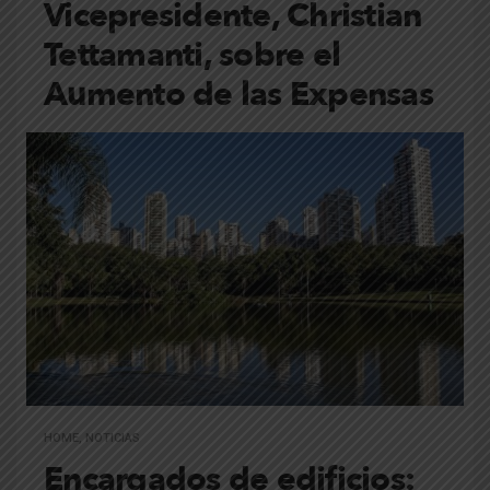
Vicepresidente, Christian
Tettamanti, sobre el
Aumento de las Expensas
HOME
,
NOTICIAS
Encargados de edificios: