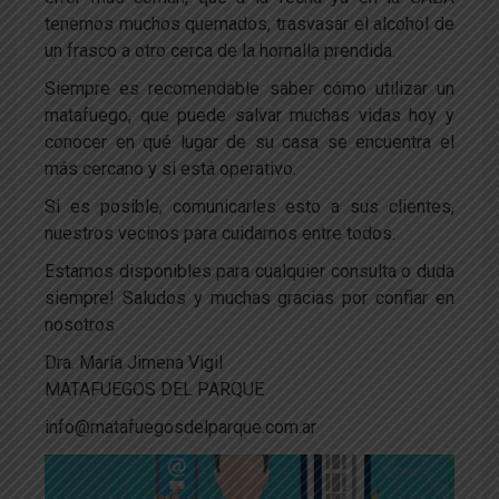
tenemos muchos quemados, trasvasar el alcohol de
un frasco a otro cerca de la hornalla prendida.
Siempre es recomendable saber cómo utilizar un
matafuego, que puede salvar muchas vidas hoy y
conocer en qué lugar de su casa se encuentra el
más cercano y si está operativo.
Si es posible, comunicarles esto a sus clientes,
nuestros vecinos para cuidarnos entre todos.
Estamos disponibles para cualquier consulta o duda
siempre! Saludos y muchas gracias por confiar en
nosotros
Dra. María Jimena Vigil
MATAFUEGOS DEL PARQUE
info@matafuegosdelparque.com.ar