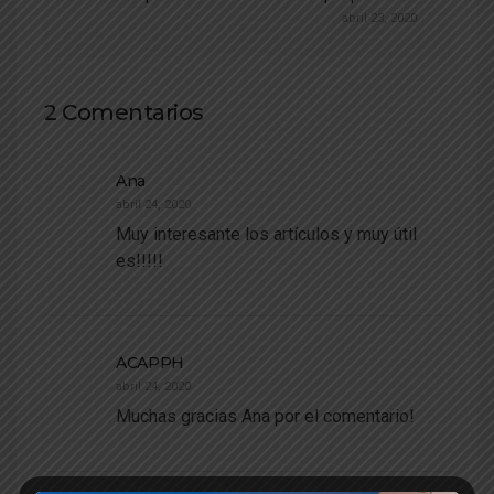
abril 23, 2020
2 Comentarios
Ana
abril 24, 2020
Muy interesante los artículos y muy útil
es!!!!!
ACAPPH
abril 24, 2020
Muchas gracias Ana por el comentario!