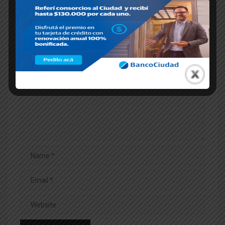
Dejar una respuesta