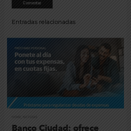
Entradas relacionadas
HOME
,
NOTICIAS
Banco Ciudad: ofrece