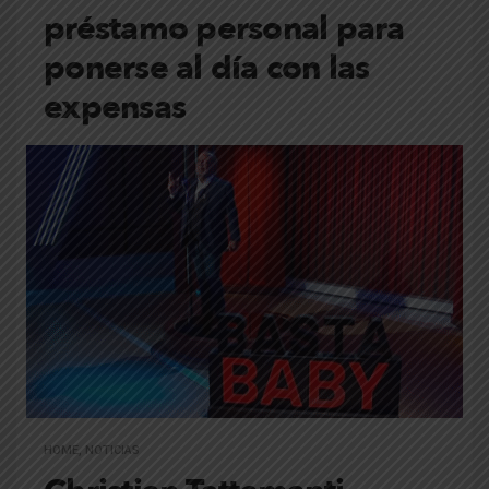
préstamo personal para
ponerse al día con las
expensas
HOME
,
NOTICIAS