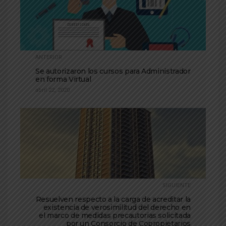
ANTERIOR
Se autorizaron los cursos para Administrador
en forma Virtual
abril 22, 2020
SIGUIENTE
Resuelven respecto a la carga de acreditar la
existencia de verosimilitud del derecho en
el marco de medidas precautorias solicitada
por un Consorcio de Copropietarios