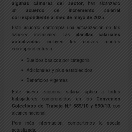
algunas cámaras del sector
, han alcanzado
un
acuerdo de incremento salarial
correspondiente al mes de mayo de 2025
.
Este acuerdo contempla una actualización en los
haberes mensuales. Las
planillas salariales
actualizadas
incluyen los nuevos montos
correspondientes a:
Sueldos básicos por categoría.
Adicionales y plus establecidos.
Beneficios vigentes.
Este nuevo esquema salarial aplica a todos
trabajadores comprendidos en los
Convenios
Colectivos de Trabajo N.º 589/10 y 590/10
, con
alcance nacional.
Para más información, compartimos la escala
actualizada: