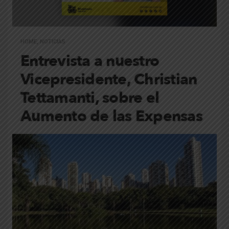
HOME
,
NOTICIAS
Entrevista a nuestro
Vicepresidente, Christian
Tettamanti, sobre el
Aumento de las Expensas