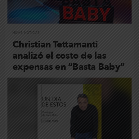
HOME
,
NOTICIAS
Christian Tettamanti
analizó el costo de las
expensas en “Basta Baby”