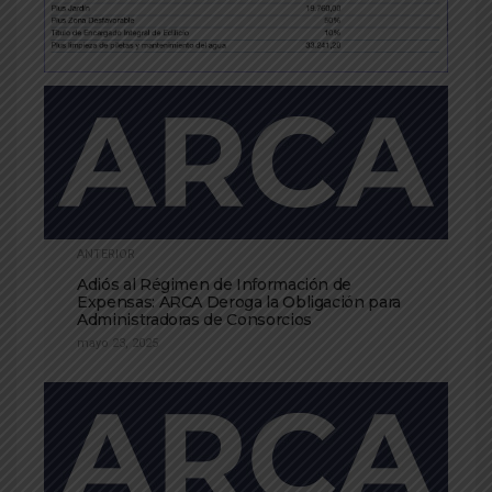
ANTERIOR
Adiós al Régimen de Información de
Expensas: ARCA Deroga la Obligación para
Administradoras de Consorcios
mayo 23, 2025