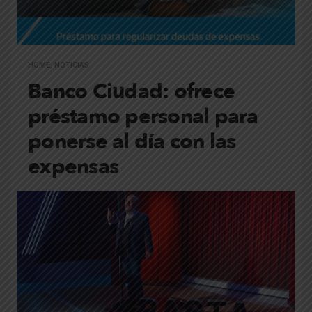
HOME
,
NOTICIAS
Banco Ciudad: ofrece
préstamo personal para
ponerse al día con las
expensas