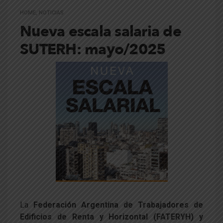
HOME
,
NOTICIAS
Nueva escala salaria de
SUTERH: mayo/2025
La
Federación Argentina de Trabajadores de
Edificios de Renta y Horizontal (FATERYH) y