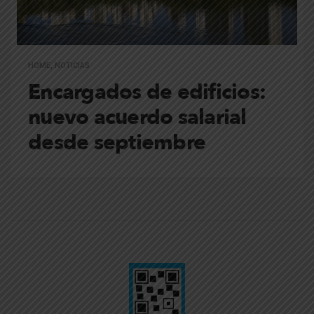
HOME
,
NOTICIAS
Encargados de edificios:
nuevo acuerdo salarial
desde septiembre