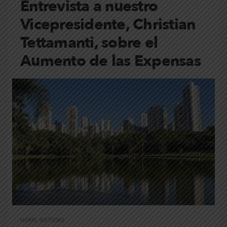
Entrevista a nuestro
Vicepresidente, Christian
Tettamanti, sobre el
Aumento de las Expensas
HOME
,
NOTICIAS