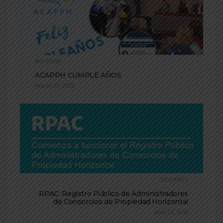
ANTERIOR
ACAPPH CUMPLE AÑOS
marzo 21, 2023
SIGUIENTE
RPAC: Registro Público de Administradores
de Consorcios de Propiedad Horizontal
abril 24, 2023