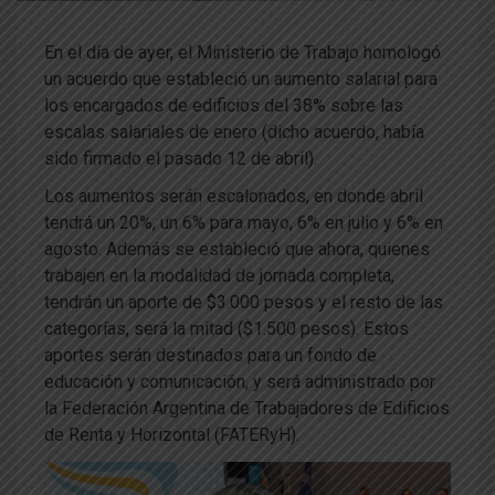
En el día de ayer, el Ministerio de Trabajo homologó
un acuerdo que estableció un aumento salarial para
los encargados de edificios del 38% sobre las
escalas salariales de enero (dicho acuerdo, había
sido firmado el pasado 12 de abril).
Los aumentos serán escalonados, en donde abril
tendrá un 20%, un 6% para mayo, 6% en julio y 6% en
agosto. Además se estableció que ahora, quienes
trabajen en la modalidad de jornada completa,
tendrán un aporte de $3.000 pesos y el resto de las
categorías, será la mitad ($1.500 pesos). Estos
aportes serán destinados para un fondo de
educación y comunicación, y será administrado por
la Federación Argentina de Trabajadores de Edificios
de Renta y Horizontal (FATERyH).