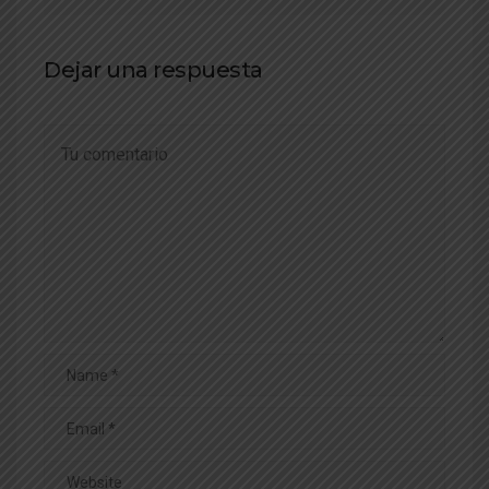
Dejar una respuesta