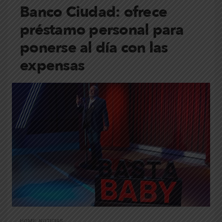
Banco Ciudad: ofrece
préstamo personal para
ponerse al día con las
expensas
HOME
,
NOTICIAS