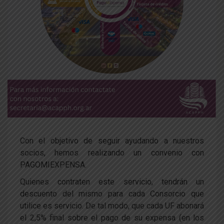
Con el objetivo de seguir ayudando a nuestros
socios, hemos realizando un convenio con
PAGOMIEXPENSA.
Quienes contraten este servicio, tendrán un
descuento del mismo para cada Consorcio que
utilice es servicio. De tal modo, que cada UF abonará
el 2,5% final sobre el pago de su expensa (en los