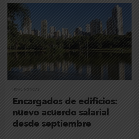
HOME
,
NOTICIAS
Encargados de edificios:
nuevo acuerdo salarial
desde septiembre