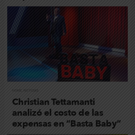
HOME
,
NOTICIAS
Christian Tettamanti
analizó el costo de las
expensas en “Basta Baby”