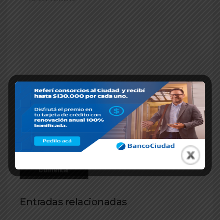
Entradas relacionadas