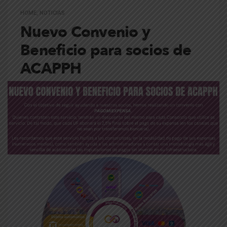
HOME
,
NOTICIAS
Nuevo Convenio y
Beneficio para socios de
ACAPPH