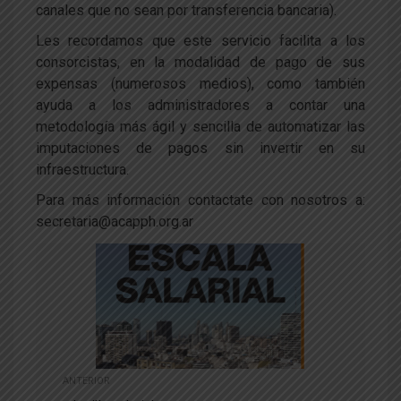
canales que no sean por transferencia bancaria).
Les recordamos que este servicio facilita a los
consorcistas, en la modalidad de pago de sus
expensas (numerosos medios), como también
ayuda a los administradores a contar una
metodología más ágil y sencilla de automatizar las
imputaciones de pagos sin invertir en su
infraestructura.
Para más información contactate con nosotros a:
secretaria@acapph.org.ar
ANTERIOR