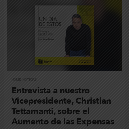
HOME
,
NOTICIAS
Entrevista a nuestro
Vicepresidente, Christian
Tettamanti, sobre el
Aumento de las Expensas