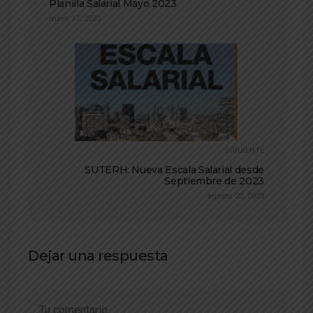
Planilla Salarial Mayo 2023
mayo 17, 2023
SIGUIENTE
SUTERH: Nueva Escala Salarial desde
Septiembre de 2023
agosto 22, 2023
Dejar una respuesta