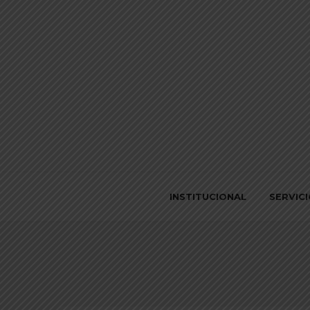
INSTITUCIONAL
SERVIC