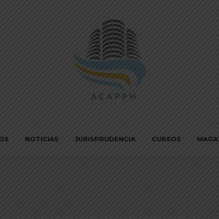
IOS
NOTICIAS
JURISPRUDENCIA
CURSOS
MAGA