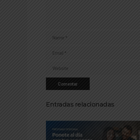
Entradas relacionadas