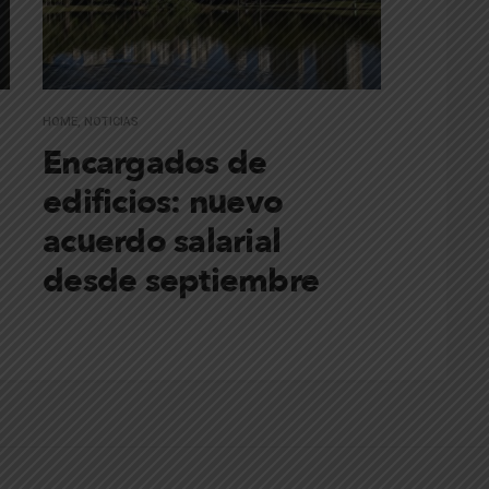
HOME
,
NOTICIAS
Encargados de
edificios: nuevo
acuerdo salarial
desde septiembre