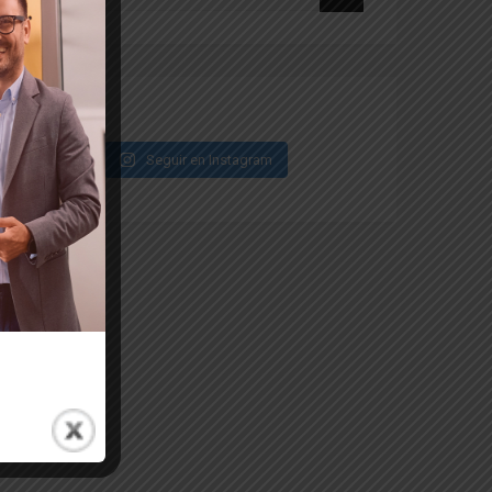
Seguir en Instagram