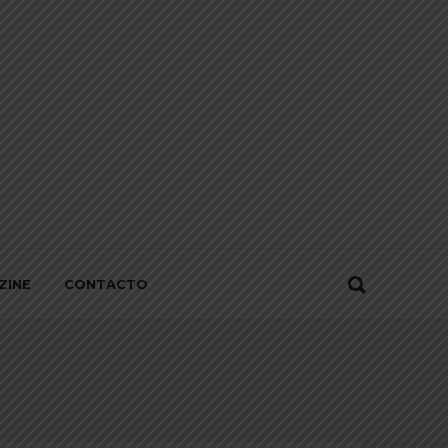
ZINE
CONTACTO