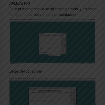
APLICATIVO
En la primera pantalla se informan periodo, y carácter
de quien está realizando la presentación
Datos del consorcio