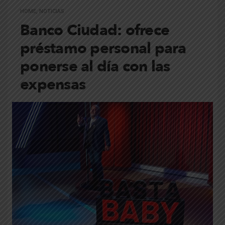
HOME
,
NOTICIAS
Banco Ciudad: ofrece
préstamo personal para
ponerse al día con las
expensas