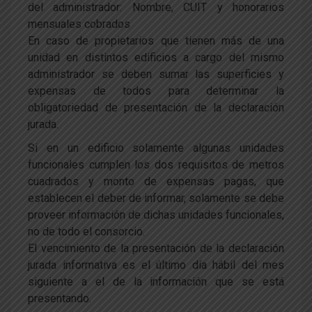
del administrador: Nombre, CUIT y honorarios
mensuales cobrados
En caso de propietarios que tienen más de una
unidad en distintos edificios a cargo del mismo
administrador se deben sumar las superficies y
expensas de todos para determinar la
obligatoriedad de presentación de la declaración
jurada.
Si en un edificio solamente algunas unidades
funcionales cumplen los dos requisitos de metros
cuadrados y monto de expensas pagas, que
establecen el deber de informar, solamente se debe
proveer información de dichas unidades funcionales,
no de todo el consorcio.
El vencimiento de la presentación de la declaración
jurada informativa es el último día hábil del mes
siguiente a el de la información que se está
presentando.