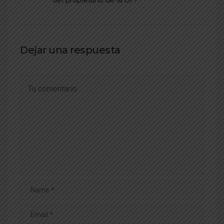
Dejar una respuesta