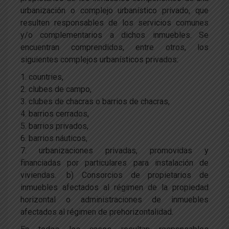
urbanización o complejo urbanístico privado, que
resulten responsables de los servicios comunes
y/o complementarios a dichos inmuebles. Se
encuentran comprendidos, entre otros, los
siguientes complejos urbanísticos privados:
1. countries,
2. clubes de campo,
3. clubes de chacras o barrios de chacras,
4. barrios cerrados,
5. barrios privados,
6. barrios náuticos,
7. urbanizaciones privadas, promovidas y
financiadas por particulares para instalación de
viviendas. b) Consorcios de propietarios de
inmuebles afectados al régimen de la propiedad
horizontal o administraciones de inmuebles
afectados al régimen de prehorizontalidad.