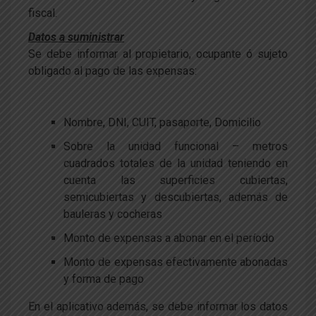
fiscal.
Datos a suministrar
Se debe informar al propietario, ocupante ó sujeto
obligado al pago de las expensas:
Nombre, DNI, CUIT, pasaporte, Domicilio
Sobre la unidad funcional – metros
cuadrados totales de la unidad teniendo en
cuenta las superficies cubiertas,
semicubiertas y descubiertas, además de
bauleras y cocheras
Monto de expensas a abonar en el período
Monto de expensas efectivamente abonadas
y forma de pago
En el aplicativo además, se debe informar los datos