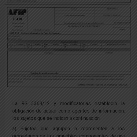
La RG 3369/12 y modificatorias estableció la
obligación de actuar como agentes de información,
los sujetos que se indican a continuación:
a) Sujetos que agrupen o representen a los
propietarios de los inmuebles componentes de una