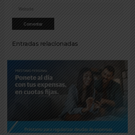
Entradas relacionadas