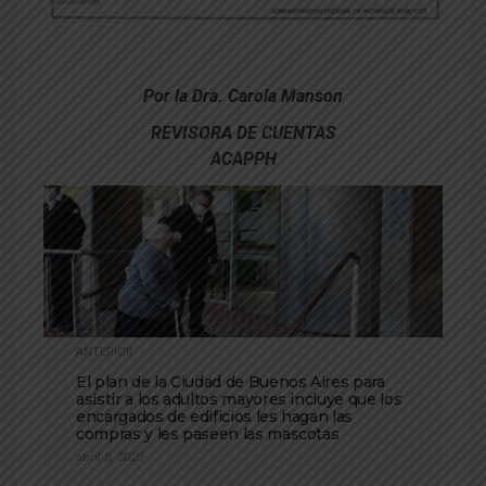
Por la Dra. Carola Manson
REVISORA DE CUENTAS
ACAPPH
ANTERIOR
El plan de la Ciudad de Buenos Aires para
asistir a los adultos mayores incluye que los
encargados de edificios les hagan las
compras y les paseen las mascotas
abril 8, 2020