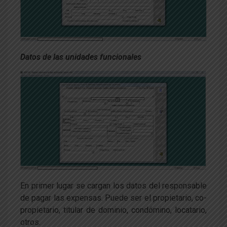
Datos de las unidades funcionales
En primer lugar se cargan los datos del responsable
de pagar las expensas. Puede ser el propietario, co-
propietario, titular de dominio, condómino, locatario,
otros.