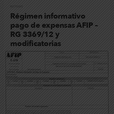
NOTICIAS
Régimen informativo
pago de expensas AFIP –
RG 3369/12 y
modificatorias