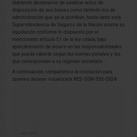
debiendo abstenerse de celebrar actos de
disposición de sus bienes como también los de
administración que se le prohíben, hasta tanto esta
Superintendencia de Seguros de la Nación asuma su
liquidación conforme lo dispuesto por el
mencionado artículo 51 de la ley citada, bajo
apercibimiento de incurrir en las responsabilidades
que pueda caberle según las normas penales y las
que corresponden a su régimen societario.
A continuación, compartimos la resolución para
quienes deseen visualizarla
RES-SSN-335-2024
:
ANTERIOR