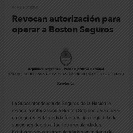
HOME
,
NOTICIAS
Revocan autorización para
operar a Boston Seguros
La Superintendencia de Seguros de la Nación le
revocó la autorización a Boston Seguros para operar
en seguros. Esta medida fue tras una seguidilla de
sanciones debido a fuertes irregularidades.
Existieron severas irregularidades en materia de