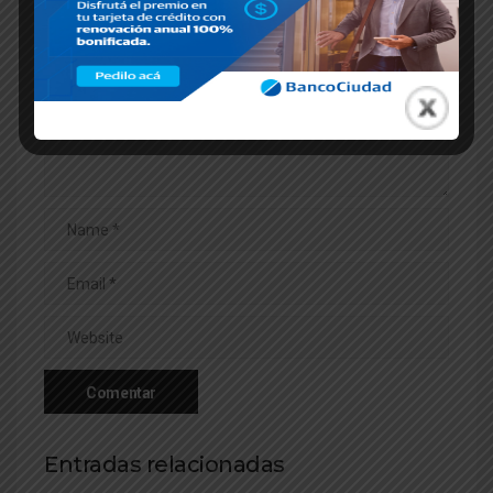
Entradas relacionadas