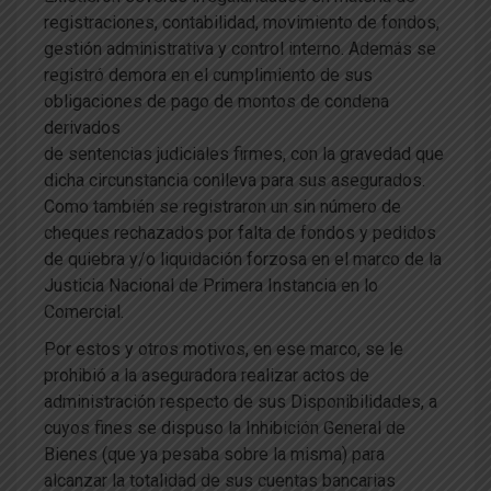
registraciones, contabilidad, movimiento de fondos,
gestión administrativa y control interno. Además se
registró demora en el cumplimiento de sus
obligaciones de pago de montos de condena
derivados
de sentencias judiciales firmes, con la gravedad que
dicha circunstancia conlleva para sus asegurados.
Como también se registraron un sin número de
cheques rechazados por falta de fondos y pedidos
de quiebra y/o liquidación forzosa en el marco de la
Justicia Nacional de Primera Instancia en lo
Comercial.
Por estos y otros motivos, en ese marco, se le
prohibió a la aseguradora realizar actos de
administración respecto de sus Disponibilidades, a
cuyos fines se dispuso la Inhibición General de
Bienes (que ya pesaba sobre la misma) para
alcanzar la totalidad de sus cuentas bancarias