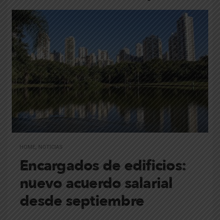
HOME
,
NOTICIAS
Encargados de edificios:
nuevo acuerdo salarial
desde septiembre