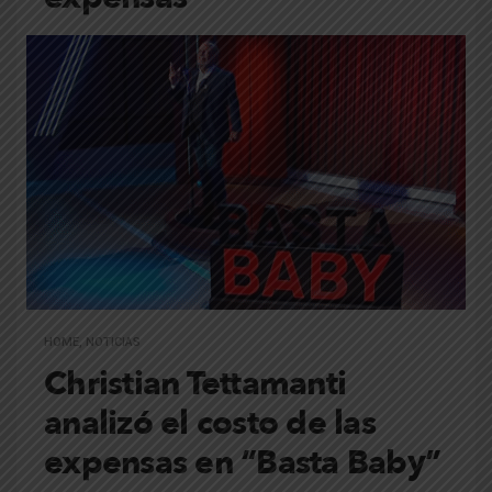
HOME
,
NOTICIAS
Christian Tettamanti
analizó el costo de las
expensas en “Basta Baby”