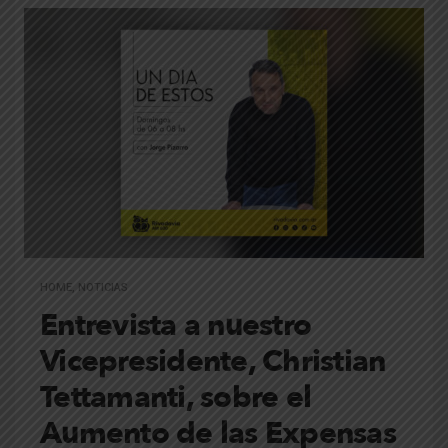
HOME
,
NOTICIAS
Entrevista a nuestro
Vicepresidente, Christian
Tettamanti, sobre el
Aumento de las Expensas