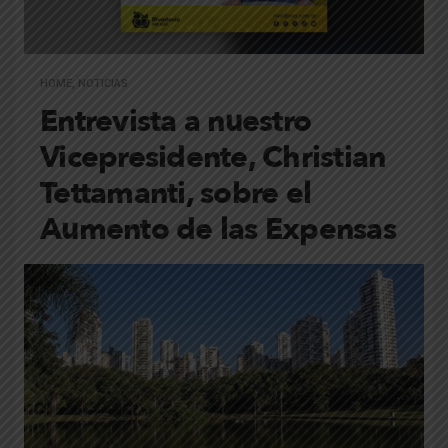
HOME
,
NOTICIAS
Entrevista a nuestro
Vicepresidente, Christian
Tettamanti, sobre el
Aumento de las Expensas