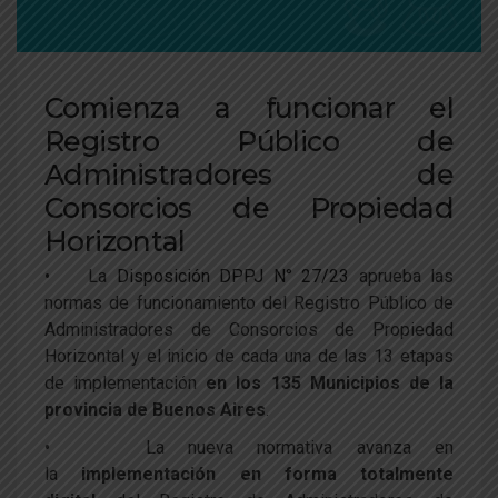
Comienza a funcionar el
Registro Público de
Administradores de
Consorcios de Propiedad
Horizontal
• La
Disposición DPPJ N° 27/23
aprueba las
normas de funcionamiento del Registro Público de
Administradores de Consorcios de Propiedad
Horizontal y el inicio de cada una de las 13 etapas
de implementación
en los 135 Municipios de la
provincia de Buenos Aires
.
• La nueva normativa avanza en
la
implementación en forma totalmente