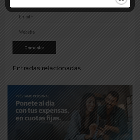
Entradas relacionadas