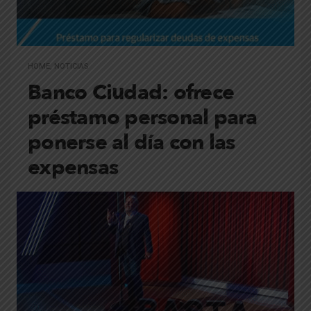
HOME
,
NOTICIAS
Banco Ciudad: ofrece
préstamo personal para
ponerse al día con las
expensas