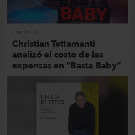
HOME
,
NOTICIAS
Christian Tettamanti
analizó el costo de las
expensas en “Basta Baby”