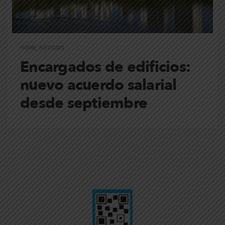
HOME
,
NOTICIAS
Encargados de edificios:
nuevo acuerdo salarial
desde septiembre