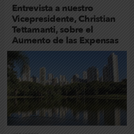
Entrevista a nuestro
Vicepresidente, Christian
Tettamanti, sobre el
Aumento de las Expensas