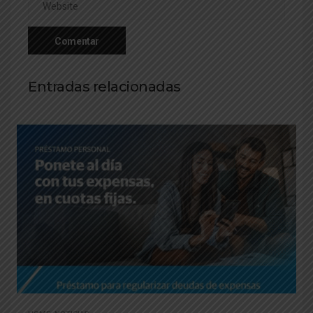
Entradas relacionadas