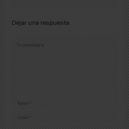
Dejar una respuesta