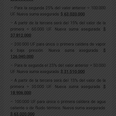
– Para la segunda 25% del valor anterior = 100.000
UF. Nueva suma asegurada:
$ 63.020.000
– A partir de la tercera será del 15% del valor de la
primera = 60.000 UF. Nueva suma asegurada:
$
37.812.000
– 200.000 UF para única o primera caldera de vapor
a baja presión. Nueva suma asegurada:
$
126.040.000
– Para la segunda el 25% del valor anterior = 50.000
UF. Nueva suma asegurada:
$ 31.510.000
– A partir de la tercera será del 15% del valor de la
primera = 30.000 UF. Nueva suma asegurada:
$
18.906.000
– 100.000 UF para única o primera caldera de agua
caliente o de fluido térmico. Nueva suma asegurada:
$ 63.020.000