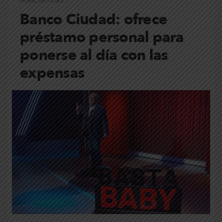
HOME
,
NOTICIAS
Banco Ciudad: ofrece
préstamo personal para
ponerse al día con las
expensas