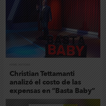
HOME
,
NOTICIAS
Christian Tettamanti
analizó el costo de las
expensas en “Basta Baby”