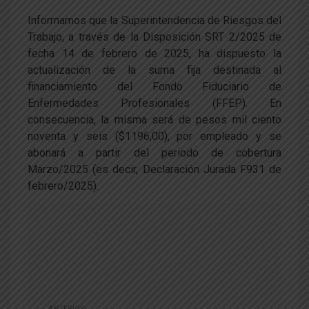
Informamos que la Superintendencia de Riesgos del
Trabajo, a través de la Disposición SRT 2/2025 de
fecha 14 de febrero de 2025, ha dispuesto la
actualización de la suma fija destinada al
financiamiento del Fondo Fiduciario de
Enfermedades Profesionales (FFEP). En
consecuencia, la misma será de pesos mil ciento
noventa y seis ($1196,00), por empleado y se
abonará a partir del periodo de cobertura
Marzo/2025 (es decir, Declaración Jurada F931 de
febrero/2025).
ANTERIOR