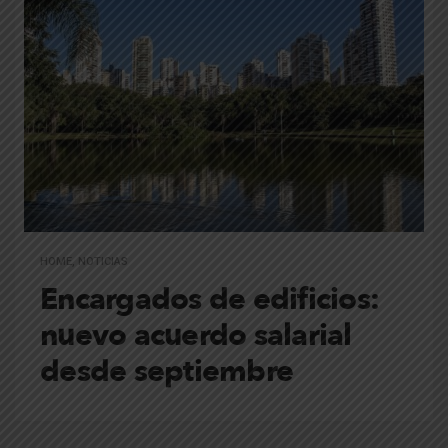
HOME
,
NOTICIAS
Encargados de edificios:
nuevo acuerdo salarial
desde septiembre