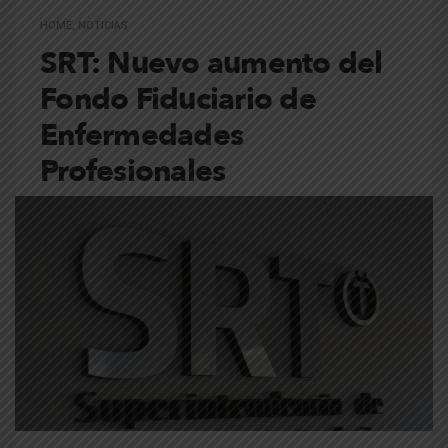
HOME
,
NOTICIAS
SRT: Nuevo aumento del
Fondo Fiduciario de
Enfermedades
Profesionales