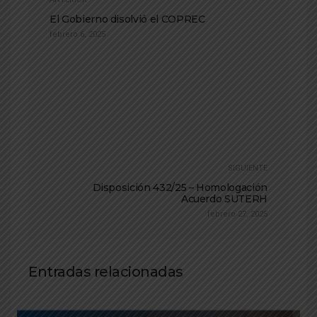
El Gobierno disolvió el COPREC
febrero 6, 2025
SIGUIENTE
Disposición 432/25 – Homologación
Acuerdo SUTERH
febrero 27, 2025
Entradas relacionadas