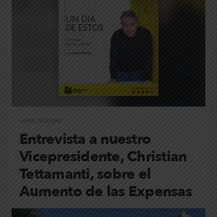
HOME
,
NOTICIAS
Entrevista a nuestro
Vicepresidente, Christian
Tettamanti, sobre el
Aumento de las Expensas