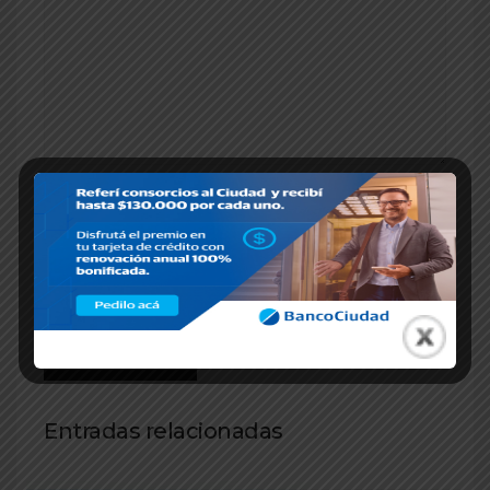
Entradas relacionadas