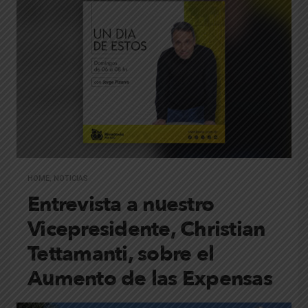
HOME
,
NOTICIAS
Entrevista a nuestro
Vicepresidente, Christian
Tettamanti, sobre el
Aumento de las Expensas