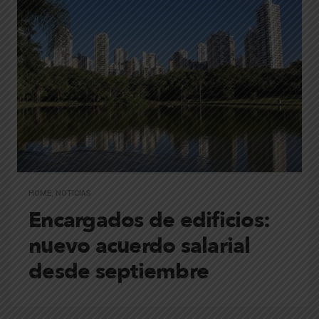
HOME
,
NOTICIAS
Encargados de edificios:
nuevo acuerdo salarial
desde septiembre