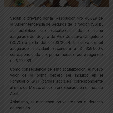
Según lo previsto por la Resolución Nro. 40.629 de
la Superintendencia de Seguros de la Nación (SSN) ,
se establece una actualización de la suma
asegurada del Seguro de Vida Colectivo Obligatorio
(SCVO) a partir del 01/03/2024. El nuevo capital
asegurado individual ascenderá a $ 858.000.-,
correspondiendo una prima mensual por asegurado
de $ 175,89.-
Como consecuencia de esta actualización, el nuevo
valor de la prima deberá ser incluido en el
Formulario F.931 (cargas sociales) correspondiente
al mes de Marzo, el cual será abonado en el mes de
Abril.
Asimismo, se mantienen los valores por el derecho
de emisión: