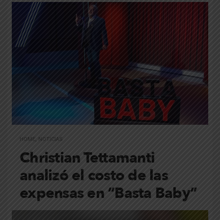
HOME
,
NOTICIAS
Christian Tettamanti
analizó el costo de las
expensas en “Basta Baby”