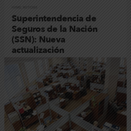
HOME
,
NOTICIAS
Superintendencia de
Seguros de la Nación
(SSN): Nueva
actualización