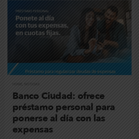
HOME
,
NOTICIAS
Banco Ciudad: ofrece
préstamo personal para
ponerse al día con las
expensas