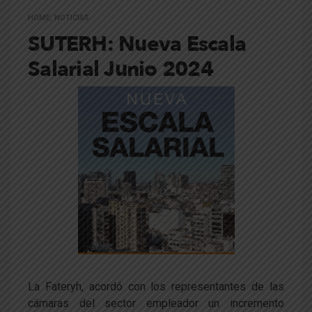
HOME
,
NOTICIAS
SUTERH: Nueva Escala
Salarial Junio 2024
La Fateryh, acordó con los representantes de las
cámaras del sector empleador un incremento