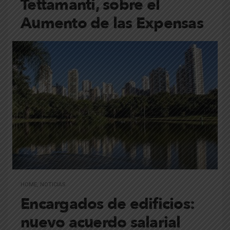
Tettamanti, sobre el
Aumento de las Expensas
HOME
,
NOTICIAS
Encargados de edificios:
nuevo acuerdo salarial