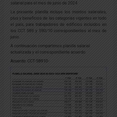
salarial para el mes de junio de 2024.
La presente planilla incluye los montos salariales,
plus y beneficios de las categorías vigentes en todo
el país, para trabajadores de edificios incluidos en
los CCT 589 y 590/10 correspondientes al mes de
junio.
A continuación compartimos planilla salarial
actualizada y el correspondiente acuerdo:
Acuerdo: CCT-58910-