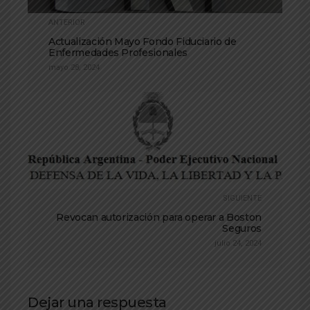
ANTERIOR
Actualización Mayo Fondo Fiduciario de
Enfermedades Profesionales
mayo 28, 2024
SIGUIENTE
Revocan autorización para operar a Boston
Seguros
julio 24, 2024
Dejar una respuesta