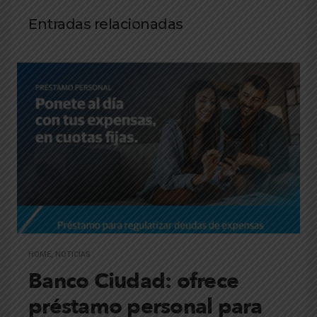
Entradas relacionadas
HOME
,
NOTICIAS
Banco Ciudad: ofrece
préstamo personal para