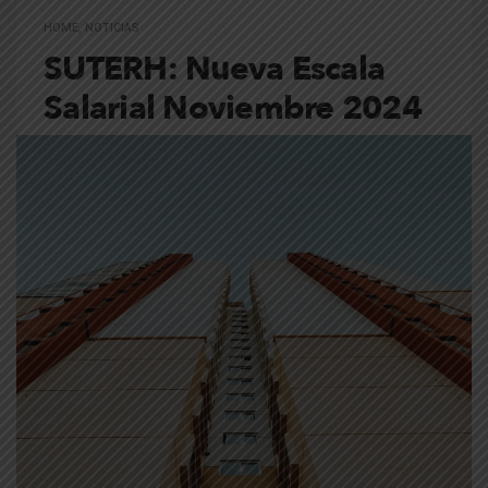
HOME
,
NOTICIAS
SUTERH: Nueva Escala
Salarial Noviembre 2024