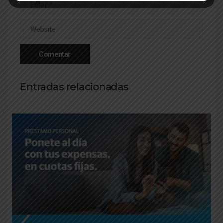
Entradas relacionadas