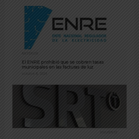
ANTERIOR
El ENRE prohibió que se cobren tasas
municipales en las facturas de luz
octubre 8, 2024
SIGUIENTE