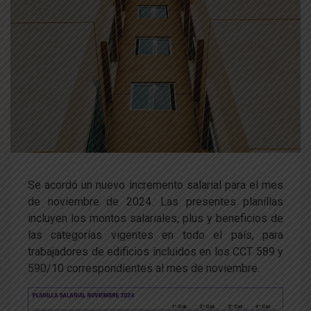
Se acordó un nuevo incremento salarial para el mes
de noviembre de 2024. Las presentes planillas
incluyen los montos salariales, plus y beneficios de
las categorías vigentes en todo el país, para
trabajadores de edificios incluidos en los CCT 589 y
590/10 correspondientes al mes de noviembre.