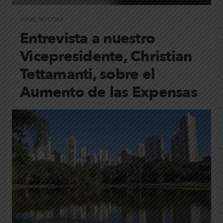
HOME
,
NOTICIAS
Entrevista a nuestro
Vicepresidente, Christian
Tettamanti, sobre el
Aumento de las Expensas