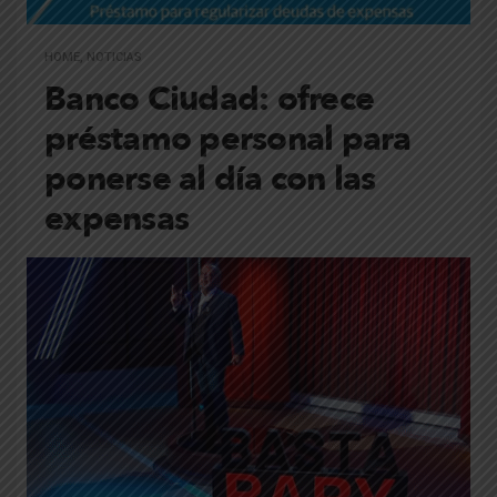
HOME
,
NOTICIAS
Banco Ciudad: ofrece
préstamo personal para
ponerse al día con las
expensas