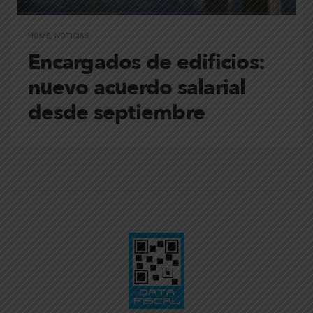
HOME
,
NOTICIAS
Encargados de edificios:
nuevo acuerdo salarial
desde septiembre