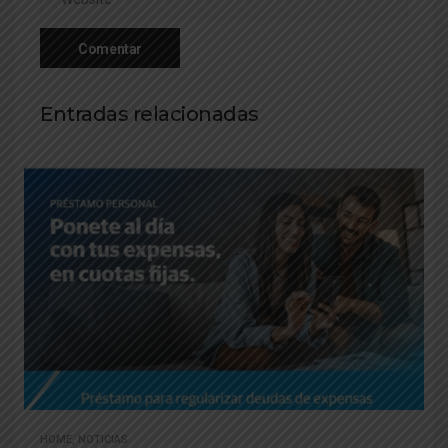
Entradas relacionadas
HOME
,
NOTICIAS