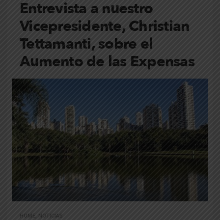
Entrevista a nuestro
Vicepresidente, Christian
Tettamanti, sobre el
Aumento de las Expensas
HOME
,
NOTICIAS