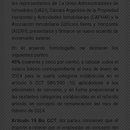
los representantes de La Unión Administradores de
Inmuebles (UADI), Cámara Argentina de la Propiedad
Horizontal y Actividades Inmobiliarias (CAPHAI) y la
Asociación Inmobiliaria Edificios Renta y. Horizontal
(AIERH), presentaron y firmaron un nuevo acuerdo de
incremento salarial.
En el acuerdo homologado, se destacan los
siguientes puntos:
45%
(cuarenta y cinco por ciento), a calcular sobre el
salario básico correspondiente al mes de enero de
2024 para la cuarta categoría establecida en el
artículo 6 CCT 589/590 -10, aplicándose a los
adicionales de convenio, y en forma proporcional a
las restantes categorías establecidas en el referido
artículo, en concepto de remuneración del mes de
febrero de 2024.
Artículo 19 Bis CCT
: las partes convienen que el
importe a retener por el empleador en concepto del