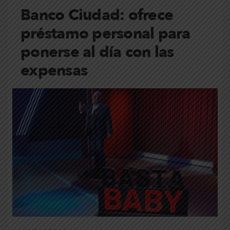
Banco Ciudad: ofrece
préstamo personal para
ponerse al día con las
expensas