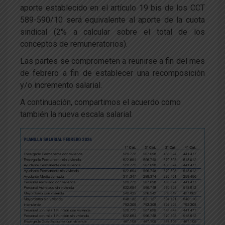
aporte establecido en el artículo 19 bis de los CCT
589-590/10 será equivalente al aporte de la cuota
sindical (2% a calcular sobre el total de los
conceptos de remuneratorios).
Las partes se comprometen a reunirse a fin del mes
de febrero a fin de establecer una recomposición
y/o incremento salarial.
A continuación, compartimos el acuerdo como
también la nueva escala salarial: