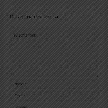
Dejar una respuesta