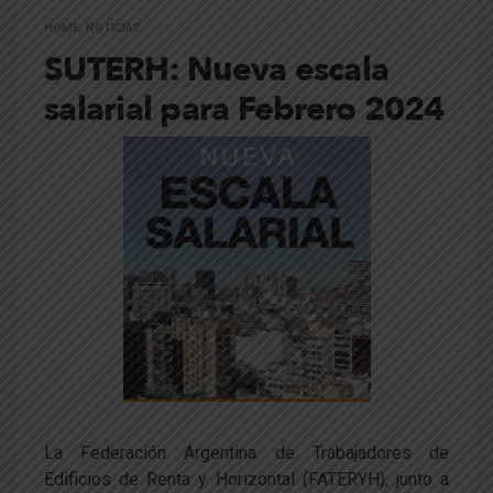
HOME
,
NOTICIAS
SUTERH: Nueva escala
salarial para Febrero 2024
La Federación Argentina de Trabajadores de
Edificios de Renta y Horizontal (FATERYH), junto a