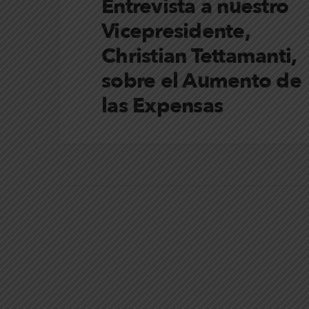
Entrevista a nuestro
Vicepresidente,
Christian Tettamanti,
sobre el Aumento de
las Expensas