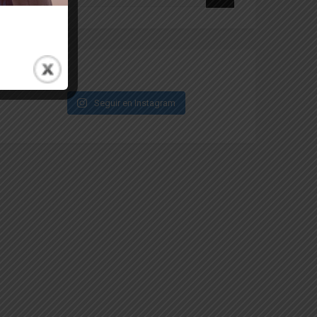
Seguir en Instagram