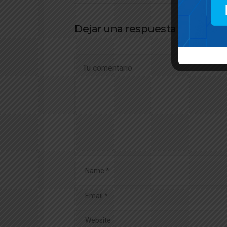
Dejar una respuesta