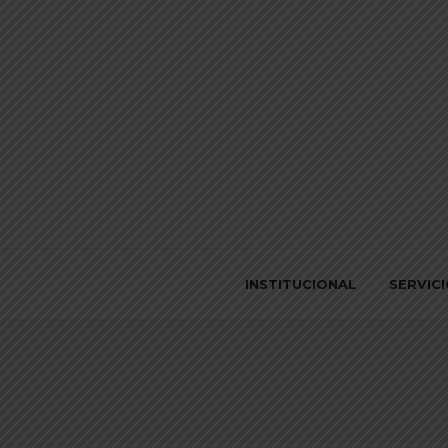
INSTITUCIONAL
SERVIC