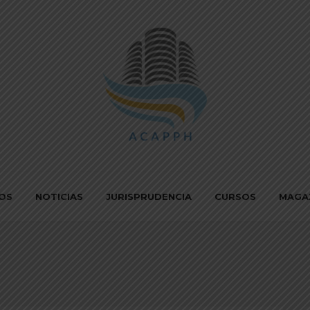
IOS
NOTICIAS
JURISPRUDENCIA
CURSOS
MAGA