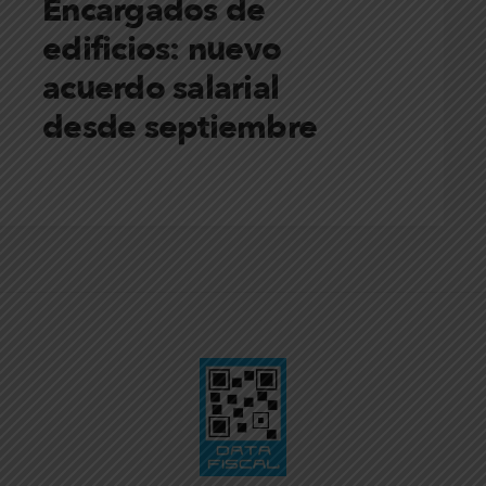
Encargados de
edificios: nuevo
acuerdo salarial
desde septiembre