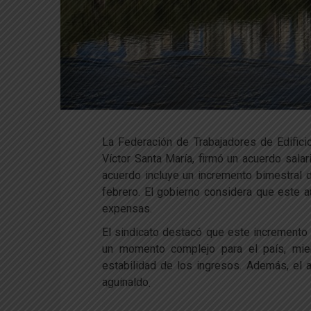
La Federación de Trabajadores de Edifici
Víctor Santa María, firmó un acuerdo salar
acuerdo incluye un incremento bimestral 
febrero. El gobierno considera que este a
expensas.
El sindicato destacó que este incremento 
un momento complejo para el país, mien
estabilidad de los ingresos. Además, el 
aguinaldo
.