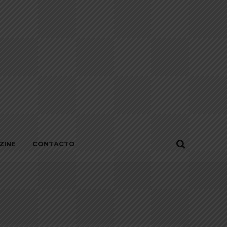
ZINE
CONTACTO