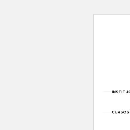
INSTITU
CURSOS