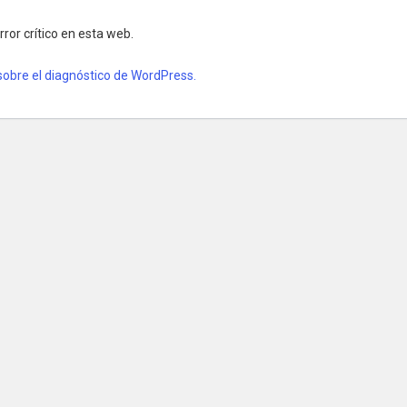
ror crítico en esta web.
obre el diagnóstico de WordPress.