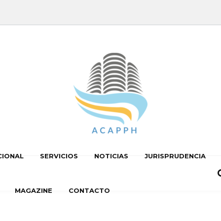
CIONAL
SERVICIOS
NOTICIAS
JURISPRUDENCIA
MAGAZINE
CONTACTO