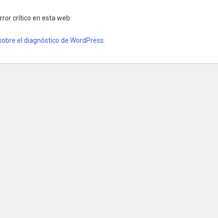
ror crítico en esta web.
obre el diagnóstico de WordPress.