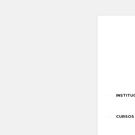
INSTITU
CURSOS