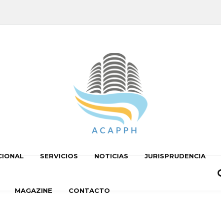
CIONAL
SERVICIOS
NOTICIAS
JURISPRUDENCIA
MAGAZINE
CONTACTO