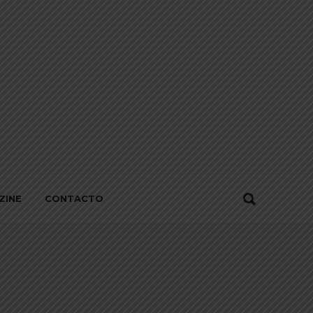
ZINE
CONTACTO