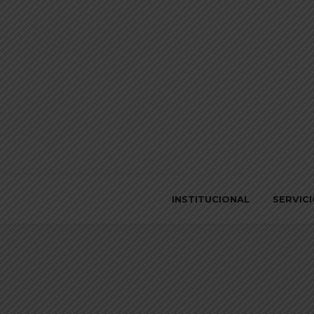
INSTITUCIONAL
SERVIC