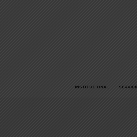
INSTITUCIONAL
SERVIC