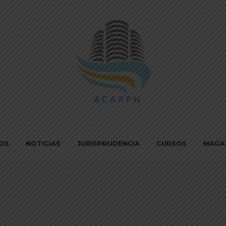
IOS
NOTICIAS
JURISPRUDENCIA
CURSOS
MAGA