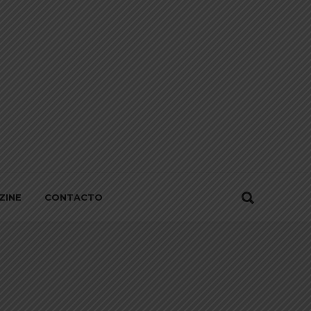
ZINE
CONTACTO