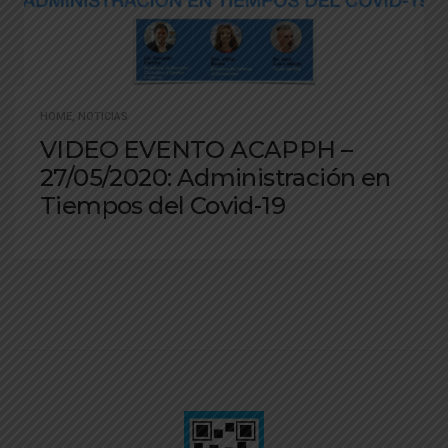
HOME
,
NOTICIAS
VIDEO EVENTO ACAPPH –
27/05/2020: Administración en
Tiempos del Covid-19