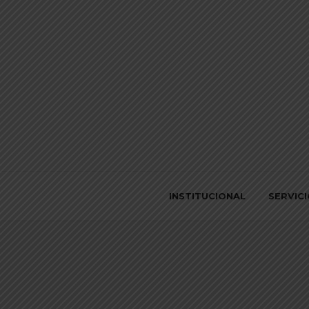
INSTITUCIONAL
SERVIC