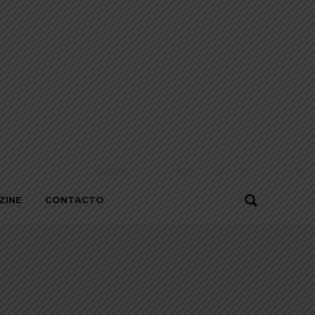
ZINE
CONTACTO