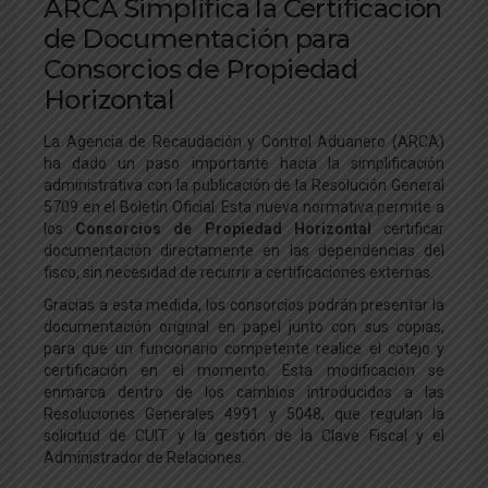
ARCA Simplifica la Certificación
de Documentación para
Consorcios de Propiedad
Horizontal
La Agencia de Recaudación y Control Aduanero (ARCA)
ha dado un paso importante hacia la simplificación
administrativa con la publicación de la Resolución General
5709 en el Boletín Oficial. Esta nueva normativa permite a
los
Consorcios de Propiedad Horizontal
certificar
documentación directamente en las dependencias del
fisco, sin necesidad de recurrir a certificaciones externas.
Gracias a esta medida, los consorcios podrán presentar la
documentación original en papel junto con sus copias,
para que un funcionario competente realice el cotejo y
certificación en el momento. Esta modificación se
enmarca dentro de los cambios introducidos a las
Resoluciones Generales 4991 y 5048, que regulan la
solicitud de CUIT y la gestión de la Clave Fiscal y el
Administrador de Relaciones.