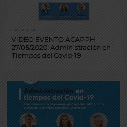
HOME
,
NOTICIAS
VIDEO EVENTO ACAPPH –
27/05/2020: Administración en
Tiempos del Covid-19