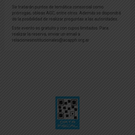
Se tratarán puntos de temática consorcial como
prórrogas, obleas AGC, entre otros. Además se dispondrá
de la posibilidad de realizar preguntas a las autoridades.
Este evento es gratuito y con cupos limitados. Para
realizar la reserva, enviar un email a
relacionesinstitucionales@acapph.org.ar