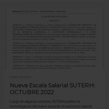
HOME
,
NOTICIAS
Nueva Escala Salarial SUTERH:
OCTUBRE 2022
Luego de algunos rumores, SUTERH publico la
homologacion del nuevo acuerdo de aumento salarial.