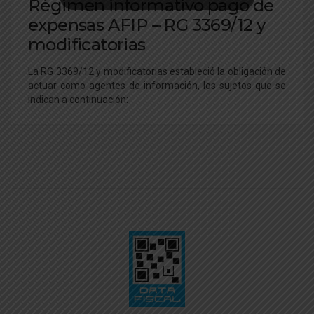
Régimen informativo pago de
expensas AFIP – RG 3369/12 y
modificatorias
La RG 3369/12 y modificatorias estableció la obligación de
actuar como agentes de información, los sujetos que se
indican a continuación: