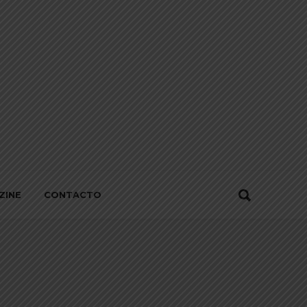
ZINE
CONTACTO