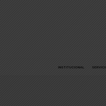
INSTITUCIONAL
SERVIC