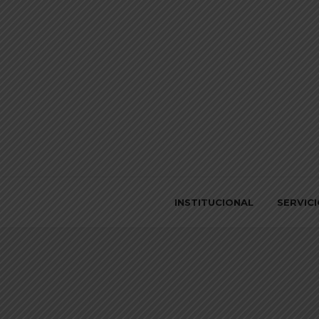
INSTITUCIONAL
SERVIC