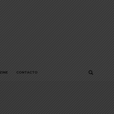
ZINE
CONTACTO