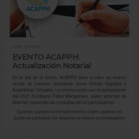
HOME
,
NOTICIAS
EVENTO ACAPPH:
Actualización Notarial
En el día de la fecha, ACAPPH llevó a cabo un evento
donde se trataron temáticas como Firmas Digitales y
Asambleas Virtuales. La misma contó con la participación
del Prof. Escribano Pablo Manganaro, quien además de
disertar, respondió las consultas de los participantes.
Quienes quieren revivir este evento o bien, quienes no
pudieron participar, les dejamos el mismo a continuación: