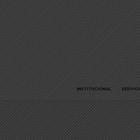
INSTITUCIONAL
SERVIC