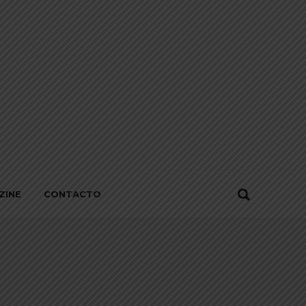
ZINE
CONTACTO