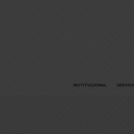
INSTITUCIONAL
SERVIC