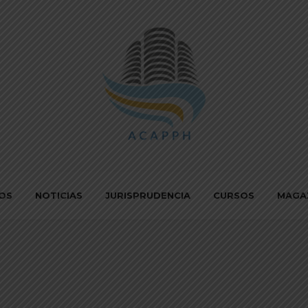
IOS
NOTICIAS
JURISPRUDENCIA
CURSOS
MAGA