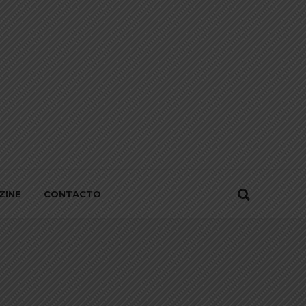
ZINE
CONTACTO