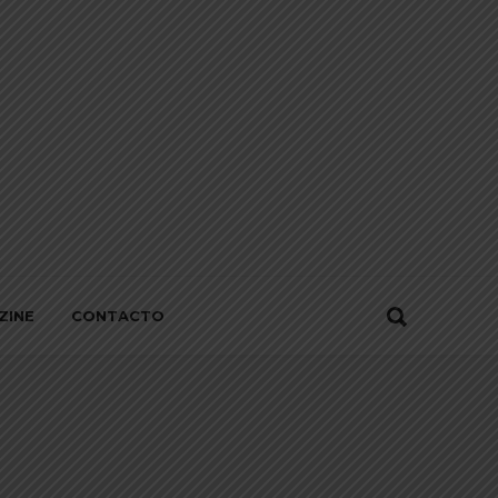
ZINE
CONTACTO