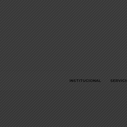
INSTITUCIONAL
SERVIC