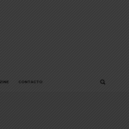
ZINE
CONTACTO