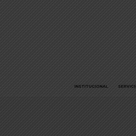
INSTITUCIONAL
SERVIC