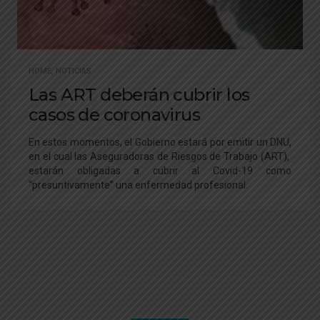
HOME
,
NOTICIAS
Las ART deberán cubrir los
casos de coronavirus
En estos momentos, el Gobierno estará por emitir un DNU,
en el cual las Aseguradoras de Riesgos de Trabajo (ART),
estarán obligadas a cubrir al Covid-19 como
“presuntivamente” una enfermedad profesional.