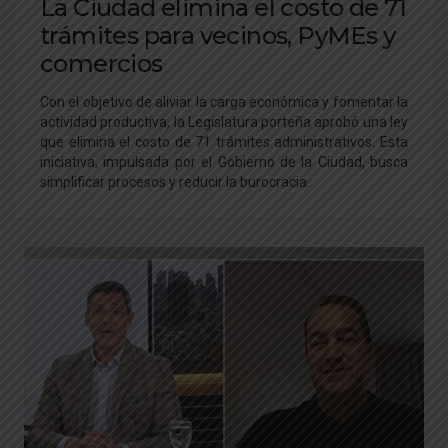
La Ciudad elimina el costo de 71
trámites para vecinos, PyMEs y
comercios
Con el objetivo de aliviar la carga económica y fomentar la
actividad productiva, la Legislatura porteña aprobó una ley
que elimina el costo de 71 trámites administrativos. Esta
iniciativa, impulsada por el Gobierno de la Ciudad, busca
simplificar procesos y reducir la burocracia.