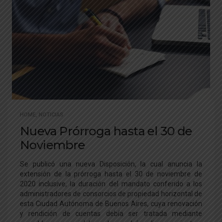
HOME
,
NOTICIAS
Nueva Prórroga hasta el 30 de
Noviembre
Se publicó una nueva Disposición, la cual anuncia la
extensión de la prórroga hasta el 30 de noviembre de
2020 inclusive, la duración del mandato conferido a los
administradores de consorcios de propiedad horizontal de
esta Ciudad Autónoma de Buenos Aires, cuya renovación
y rendición de cuentas debía ser tratada mediante