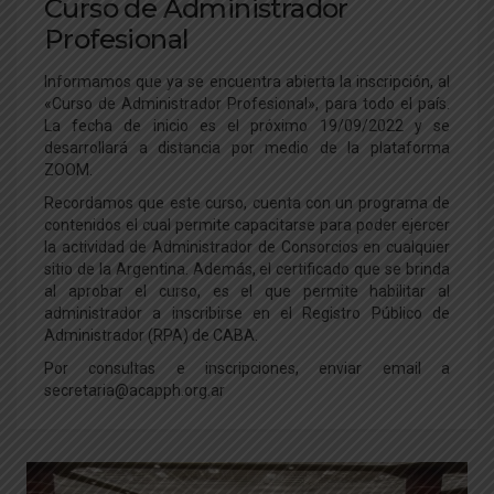
Curso de Administrador
Profesional
Informamos que ya se encuentra abierta la inscripción, al
«Curso de Administrador Profesional», para todo el país.
La fecha de inicio es el próximo 19/09/2022 y se
desarrollará a distancia por medio de la plataforma
ZOOM.
Recordamos que este curso, cuenta con un programa de
contenidos el cual permite capacitarse para poder ejercer
la actividad de Administrador de Consorcios en cualquier
sitio de la Argentina. Además, el certificado que se brinda
al aprobar el curso, es el que permite habilitar al
administrador a inscribirse en el Registro Público de
Administrador (RPA) de CABA.
Por consultas e inscripciones, enviar email a
secretaria@acapph.org.ar