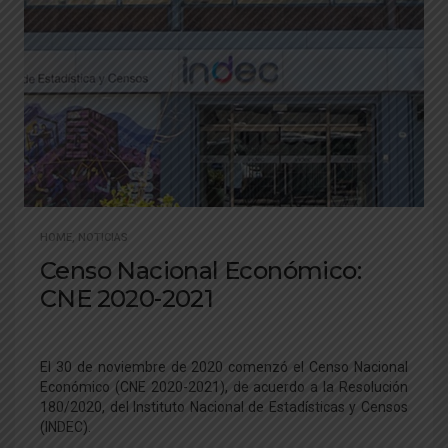
HOME
,
NOTICIAS
Censo Nacional Económico:
CNE 2020-2021
El 30 de noviembre de 2020 comenzó el Censo Nacional
Económico (CNE 2020-2021), de acuerdo a la Resolución
180/2020, del Instituto Nacional de Estadísticas y Censos
(INDEC).