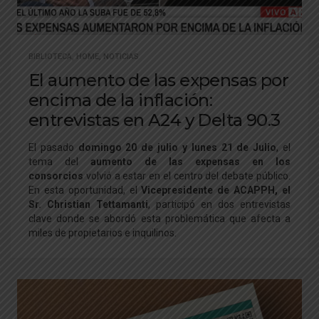
BIBLIOTECA
,
HOME
,
NOTICIAS
El aumento de las expensas por
encima de la inflación:
entrevistas en A24 y Delta 90.3
El pasado
domingo 20 de julio y lunes 21 de Julio
, el
tema del
aumento de las expensas en los
consorcios
volvió a estar en el centro del debate público.
En esta oportunidad, el
Vicepresidente de ACAPPH, el
Sr. Christian Tettamanti
, participó en dos entrevistas
clave donde se abordó esta problemática que afecta a
miles de propietarios e inquilinos.