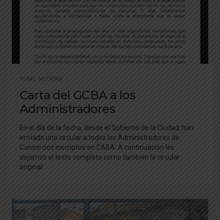
HOME
,
NOTICIAS
Carta del GCBA a los
Administradores
En el día de la fecha, desde el Gobierno de la Ciudad, han
enviado una circular a todos los Administradores de
Consorcios inscriptos en CABA. A continuación les
dejamos el texto completo como también la circular
original: