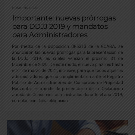
HOME
,
NOTICIAS
Importante: nuevas prórrogas
para DDJJ 2019 y mandatos
para Administradores
Por medio de la disposición DI-5313 de la GCABA, se
anunciaron las nuevas prórrogas para la presentación de
la DDJJ 2019, las cuales vencían el próximo 31 de
Diciembre de 2020. De este modo, el nuevo plazo es hasta
el 31 de marzo de 2021, inclusive, para que todos aquellos
administradores que no cumplimentaron ante el Registro
Público de Administradores de Consorcios de Propiedad
Horizontal, el trámite de presentación de la Declaración
Jurada de Consorcios administrados durante el año 2019,
cumplan con dicha obligación.