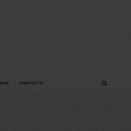
ZINE
CONTACTO