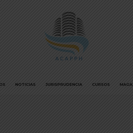
IOS
NOTICIAS
JURISPRUDENCIA
CURSOS
MAGA