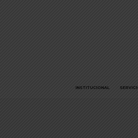
INSTITUCIONAL
SERVIC