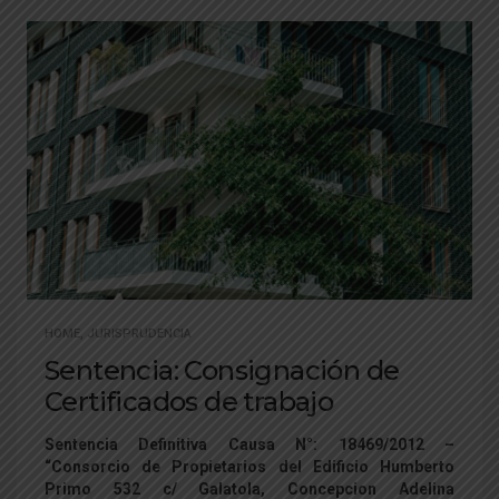
HOME
,
JURISPRUDENCIA
Sentencia: Consignación de
Certificados de trabajo
Sentencia Definitiva Causa N°: 18469/2012 –
“Consorcio de Propietarios del Edificio Humberto
Primo 532 c/ Galatola, Concepcion Adelina