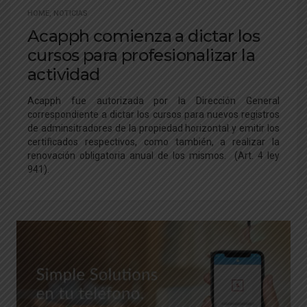
HOME
,
NOTICIAS
Acapph comienza a dictar los
cursos para profesionalizar la
actividad
Acapph fue autorizada por la Dirección General
correspondiente a dictar los cursos para nuevos registros
de adminsitradores de la propiedad horizontal y emitir los
certificados respectivos, como también, a realizar la
renovación obligatoria anual de los mismos. (Art. 4 ley
941).