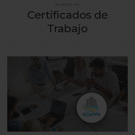
BROWSING TAG
Certificados de
Trabajo