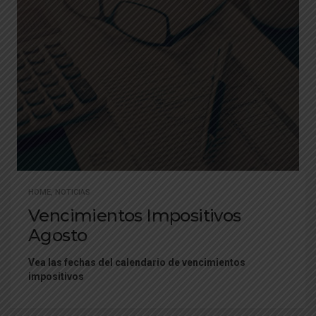
HOME
,
NOTICIAS
Vencimientos Impositivos
Agosto
Vea las fechas del calendario de vencimientos
impositivos