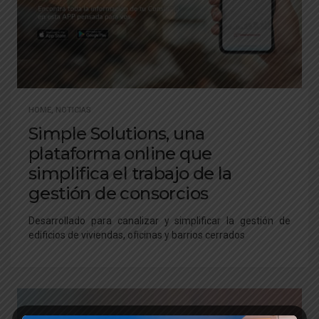
HOME
,
NOTICIAS
Simple Solutions, una
plataforma online que
simplifica el trabajo de la
gestión de consorcios
Desarrollado para canalizar y simplificar la gestión de
edificios de viviendas, oficinas y barrios cerrados