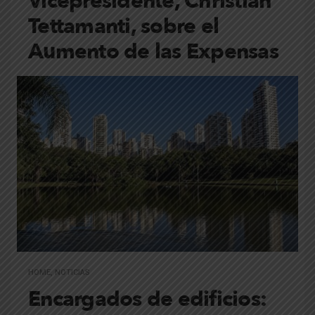
Vicepresidente, Christian
Tettamanti, sobre el
Aumento de las Expensas
HOME
,
NOTICIAS
Encargados de edificios: