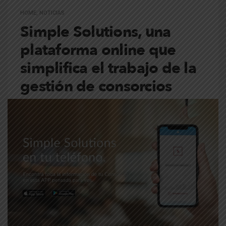
HOME
,
NOTICIAS
Simple Solutions, una
plataforma online que
simplifica el trabajo de la
gestión de consorcios