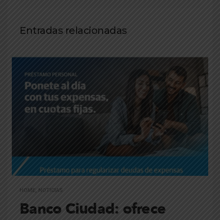
Entradas relacionadas
HOME
,
NOTICIAS
Banco Ciudad: ofrece