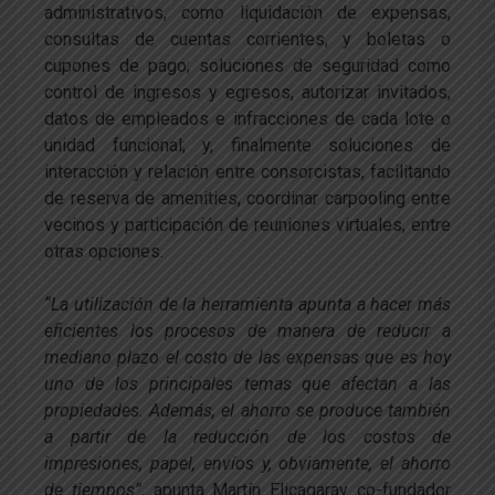
administrativos, como liquidación de expensas,
consultas de cuentas corrientes, y boletas o
cupones de pago; soluciones de seguridad como
control de ingresos y egresos, autorizar invitados,
datos de empleados e infracciones de cada lote o
unidad funcional; y, finalmente soluciones de
interacción y relación entre consorcistas, facilitando
de reserva de amenities, coordinar carpooling entre
vecinos y participación de reuniones virtuales, entre
otras opciones.
“La utilización de la herramienta apunta a hacer más
eficientes los procesos de manera de reducir a
mediano plazo el costo de las expensas que es hoy
uno de los principales temas que afectan a las
propiedades. Además, el ahorro se produce también
a partir de la reducción de los costos de
impresiones, papel, envíos y, obviamente, el ahorro
de tiempos”
, apunta Martín Eliçagaray co-fundador