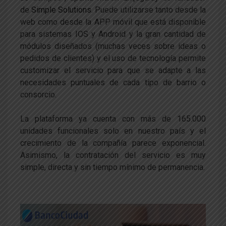
de
Simple Solutions
. Puede utilizarse tanto desde la
web como desde la APP móvil que está disponible
para sistemas IOS y Android y la gran cantidad de
módulos diseñados (muchas veces sobre ideas o
pedidos de clientes) y el uso de tecnología permite
customizar el servicio para que se adapte a las
necesidades puntuales de cada tipo de barrio o
consorcio.
La plataforma ya cuenta con más de 165.000
unidades funcionales solo en nuestro país y el
crecimiento de la compañía parece exponencial.
Asimismo, la contratación del servicio es muy
simple, directa y sin tiempo mínimo de permanencia.