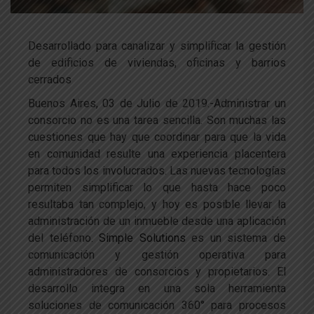
Desarrollado para canalizar y simplificar la gestión
de edificios de viviendas, oficinas y barrios
cerrados
Buenos Aires, 03 de Julio de 2019.-
Administrar un
consorcio no es una tarea sencilla. Son muchas las
cuestiones que hay que coordinar para que la vida
en comunidad resulte una experiencia placentera
para todos los involucrados. Las nuevas tecnologías
permiten simplificar lo que hasta hace poco
resultaba tan complejo, y hoy es posible llevar la
administración de un inmueble desde una aplicación
del teléfono.
Simple Solutions
es un sistema de
comunicación y gestión operativa para
administradores de consorcios y propietarios. El
desarrollo integra en una sola herramienta
soluciones de comunicación 360° para procesos