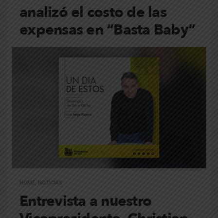
analizó el costo de las
expensas en “Basta Baby”
HOME
,
NOTICIAS
Entrevista a nuestro