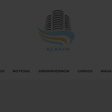
IOS
NOTICIAS
JURISPRUDENCIA
CURSOS
MAGA