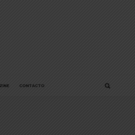
ZINE
CONTACTO