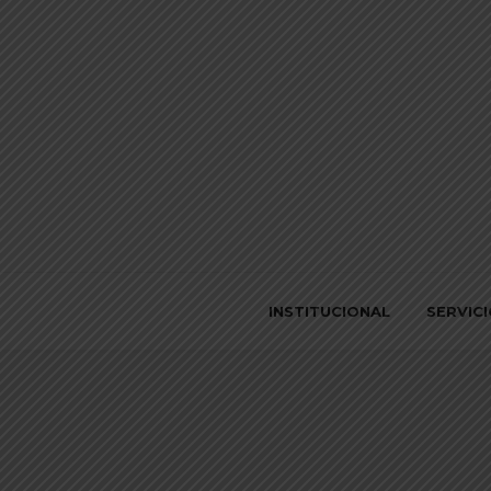
INSTITUCIONAL
SERVIC