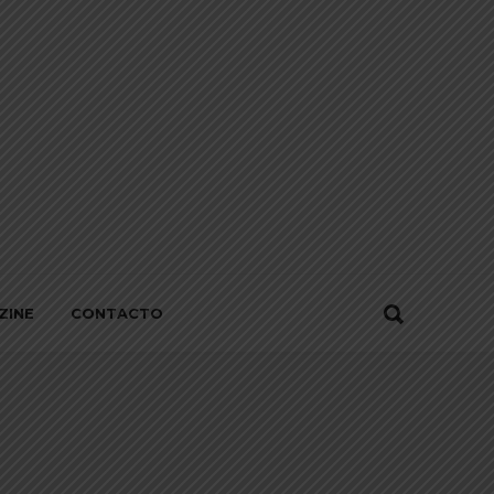
ZINE
CONTACTO