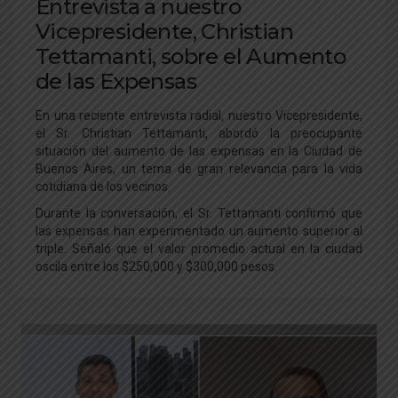
Entrevista a nuestro
Vicepresidente, Christian
Tettamanti, sobre el Aumento
de las Expensas
En una reciente entrevista radial, nuestro Vicepresidente,
el Sr. Christian Tettamanti, abordó la preocupante
situación del aumento de las expensas en la Ciudad de
Buenos Aires, un tema de gran relevancia para la vida
cotidiana de los vecinos.
Durante la conversación, el Sr. Tettamanti confirmó que
las expensas han experimentado un aumento superior al
triple. Señaló que el valor promedio actual en la ciudad
oscila entre los $250,000 y $300,000 pesos.