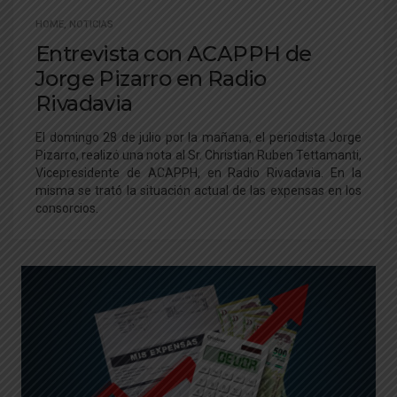
HOME
,
NOTICIAS
Entrevista con ACAPPH de
Jorge Pizarro en Radio
Rivadavia
El domingo 28 de julio por la mañana, el periodista Jorge
Pizarro, realizó una nota al Sr. Christian Ruben Tettamanti,
Vicepresidente de ACAPPH, en Radio Rivadavia. En la
misma se trató la situación actual de las expensas en los
consorcios.