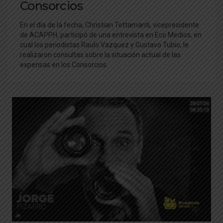
Consorcios
En el día de la fecha, Christian Tettamanti, vicepresidente
de ACAPPH, participó de una entrevista en Eco Medios, en
cual los periodistas Raulo Vazquez y Gustavo Tubio, le
realizaron consultas sobre la situación actual de las
expensas en los Consorcios.