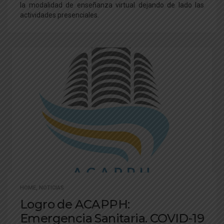
la modalidad de enseñanza virtual dejando de lado las
actividades presenciales.
HOME
,
NOTICIAS
Logro de ACAPPH:
Emergencia Sanitaria. COVID-19