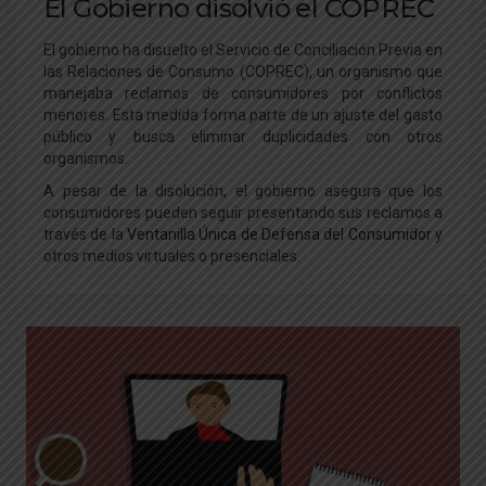
El Gobierno disolvió el COPREC
El gobierno ha disuelto el Servicio de Conciliación Previa en
las Relaciones de Consumo (COPREC), un organismo que
manejaba reclamos de consumidores por conflictos
menores. Esta medida forma parte de un ajuste del gasto
público y busca eliminar duplicidades con otros
organismos.
A pesar de la disolución, el gobierno asegura que los
consumidores pueden seguir presentando sus reclamos a
través de la
Ventanilla Única de Defensa del Consumidor
y
otros medios virtuales o presenciales.