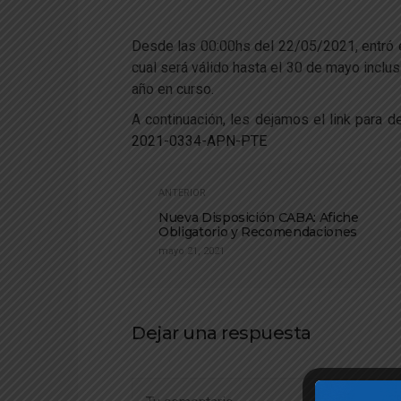
Desde las 00:00hs del 22/05/2021, entró
cual será válido hasta el 30 de mayo inclus
año en curso.
A continuación, les dejamos el link para 
2021-0334-APN-PTE
ANTERIOR
Nueva Disposición CABA: Afiche
Obligatorio y Recomendaciones
mayo 21, 2021
Dejar una respuesta