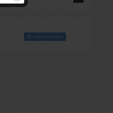
Seguir en Instagram