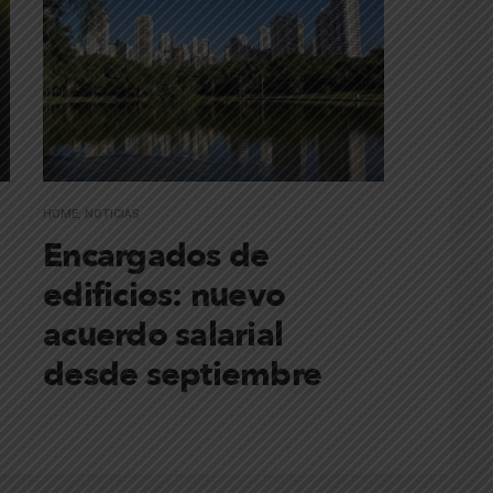
HOME
,
NOTICIAS
Encargados de
edificios: nuevo
acuerdo salarial
desde septiembre