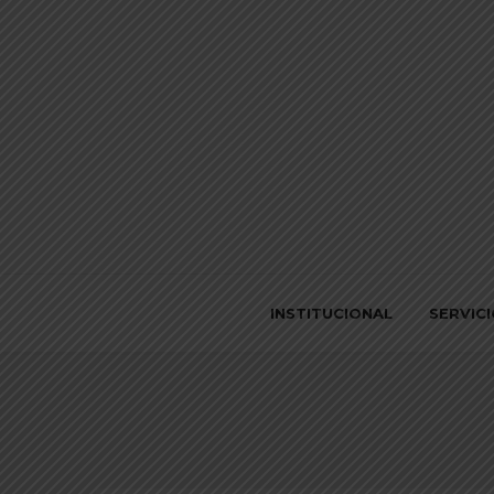
INSTITUCIONAL
SERVIC