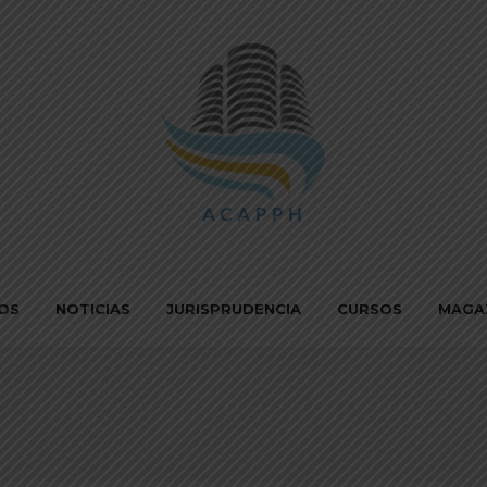
IOS
NOTICIAS
JURISPRUDENCIA
CURSOS
MAGA