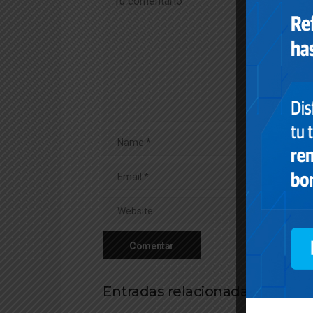
Entradas relacionadas