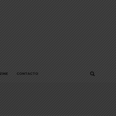
ZINE
CONTACTO