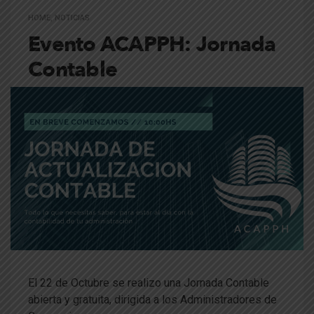
HOME
,
NOTICIAS
Evento ACAPPH: Jornada
Contable
El 22 de Octubre se realizo una Jornada Contable
abierta y gratuita, dirigida a los Administradores de