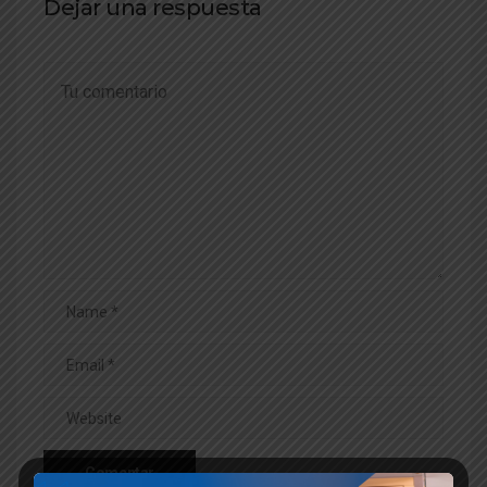
Dejar una respuesta