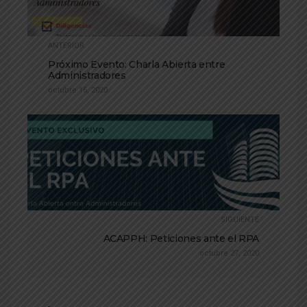
ANTERIOR
Próximo Evento: Charla Abierta entre
Administradores
octubre 16, 2020
SIGUIENTE
ACAPPH: Peticiones ante el RPA
octubre 27, 2020