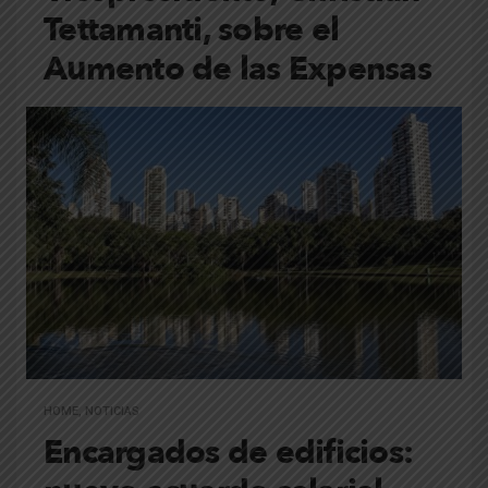
Tettamanti, sobre el
Aumento de las Expensas
HOME
,
NOTICIAS
Encargados de edificios: