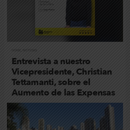
HOME
,
NOTICIAS
Entrevista a nuestro
Vicepresidente, Christian
Tettamanti, sobre el
Aumento de las Expensas