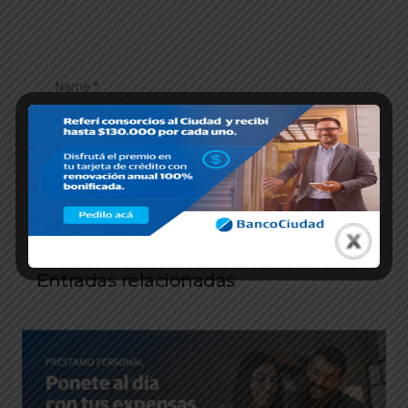
Entradas relacionadas