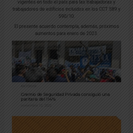
vigentes en todo el país para las trabajadoras y
trabajadores de edificios incluidos en los CCT 589 y
590/10.
El presente acuerdo contempla, además, próximos
aumentos para enero de 2023.
ANTERIOR
Gremio de Seguridad Privada consiguió una
paritaria del 114%
noviembre 12, 2022