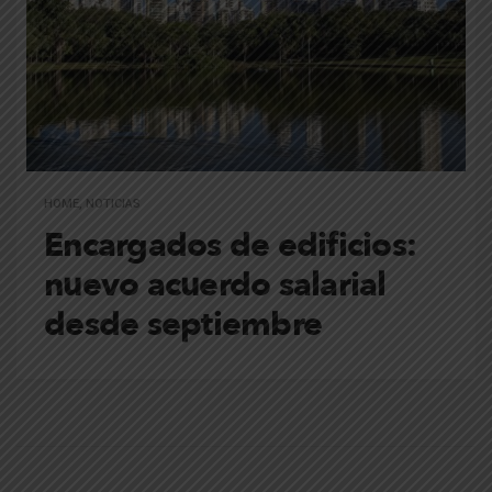
HOME
,
NOTICIAS
Encargados de edificios:
nuevo acuerdo salarial
desde septiembre