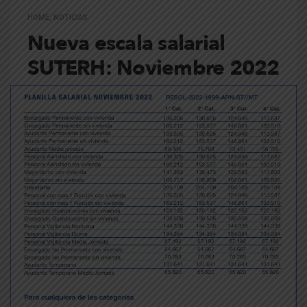
HOME
,
NOTICIAS
Nueva escala salarial
SUTERH: Noviembre 2022