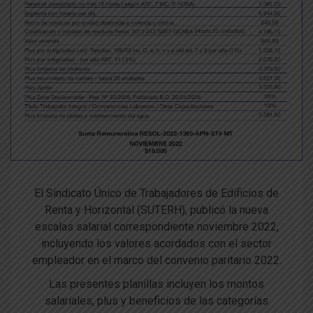
El Sindicato Único de Trabajadores de Edificios de
Renta y Horizontal (SUTERH), publicó la nueva
escalas salarial correspondiente noviembre 2022,
incluyendo los valores acordados con el sector
empleador en el marco del convenio paritario 2022.
Las presentes planillas incluyen los montos
salariales, plus y beneficios de las categorías