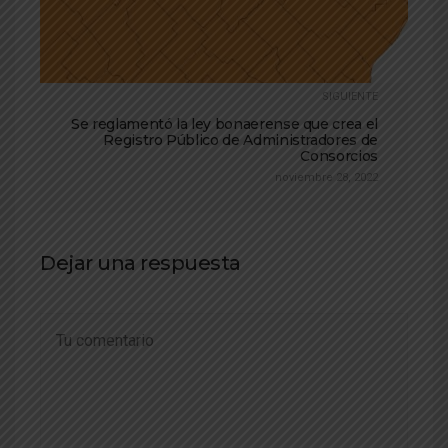
SIGUIENTE
Se reglamentó la ley bonaerense que crea el
Registro Público de Administradores de
Consorcios
noviembre 28, 2022
Dejar una respuesta