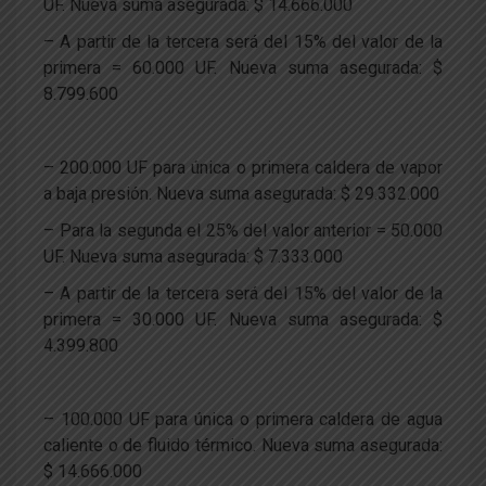
UF. Nueva suma asegurada: $ 14.666.000
– A partir de la tercera será del 15% del valor de la
primera = 60.000 UF. Nueva suma asegurada: $
8.799.600
– 200.000 UF para única o primera caldera de vapor
a baja presión. Nueva suma asegurada: $ 29.332.000
– Para la segunda el 25% del valor anterior = 50.000
UF. Nueva suma asegurada: $ 7.333.000
– A partir de la tercera será del 15% del valor de la
primera = 30.000 UF. Nueva suma asegurada: $
4.399.800
– 100.000 UF para única o primera caldera de agua
caliente o de fluido térmico. Nueva suma asegurada:
$ 14.666.000