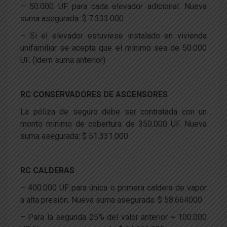
– 50.000 UF para cada elevador adicional. Nueva
suma asegurada: $ 7.333.000
– Si el elevador estuviese instalado en vivienda
unifamiliar se acepta que el mínimo sea de 50.000
UF. (ídem suma anterior)
RC CONSERVADORES DE ASCENSORES
La póliza de seguro debe ser contratada con un
monto mínimo de cobertura de 350.000 UF. Nueva
suma asegurada: $ 51.331.000
RC CALDERAS
– 400.000 UF para única o primera caldera de vapor
a alta presión. Nueva suma asegurada: $ 58.664000
– Para la segunda 25% del valor anterior = 100.000