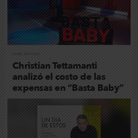
HOME
,
NOTICIAS
Christian Tettamanti
analizó el costo de las
expensas en “Basta Baby”