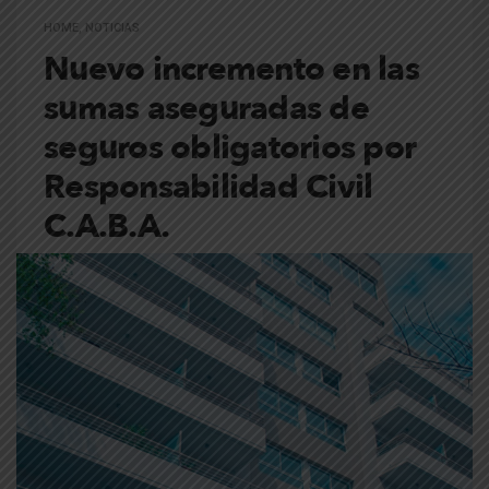
HOME
,
NOTICIAS
Nuevo incremento en las
sumas aseguradas de
seguros obligatorios por
Responsabilidad Civil
C.A.B.A.