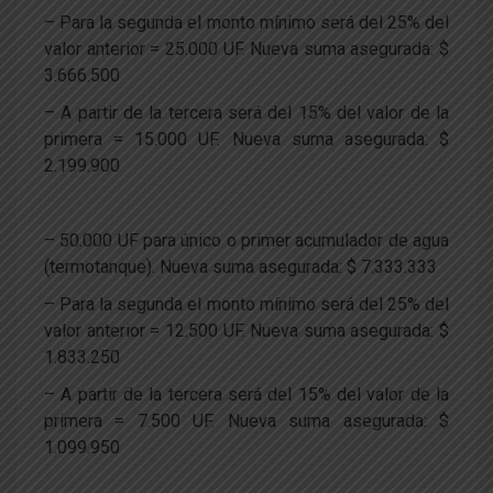
– Para la segunda el monto mínimo será del 25% del
valor anterior = 25.000 UF. Nueva suma asegurada: $
3.666.500
– A partir de la tercera será del 15% del valor de la
primera = 15.000 UF. Nueva suma asegurada: $
2.199.900
– 50.000 UF para único o primer acumulador de agua
(termotanque). Nueva suma asegurada: $ 7.333.333
– Para la segunda el monto mínimo será del 25% del
valor anterior = 12.500 UF. Nueva suma asegurada: $
1.833.250
– A partir de la tercera será del 15% del valor de la
primera = 7.500 UF. Nueva suma asegurada: $
1.099.950