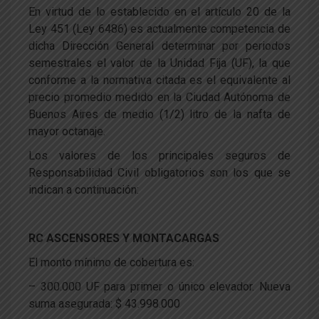
En virtud de lo establecido en el artículo 20 de la
Ley 451 (Ley 6486) es actualmente competencia de
dicha Dirección General determinar por periodos
semestrales el valor de la Unidad Fija (UF), la que
conforme a la normativa citada es el equivalente al
precio promedio medido en la Ciudad Autónoma de
Buenos Aires de medio (1/2) litro de la nafta de
mayor octanaje.
Los valores de los principales seguros de
Responsabilidad Civil obligatorios son los que se
indican a continuación:
RC ASCENSORES Y MONTACARGAS
El monto mínimo de cobertura es:
– 300.000 UF para primer o único elevador. Nueva
suma asegurada: $ 43.998.000