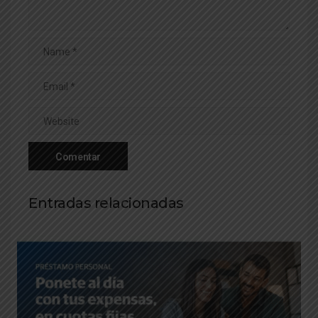
Entradas relacionadas