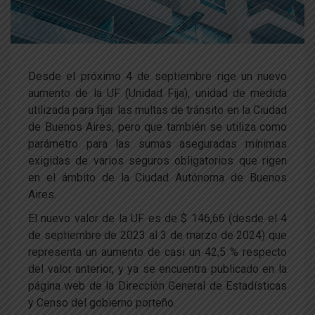
Desde el próximo 4 de septiembre rige un nuevo
aumento de la UF (Unidad Fija), unidad de medida
utilizada para fijar las multas de tránsito en la Ciudad
de Buenos Aires, pero que también se utiliza como
parámetro para las sumas aseguradas mínimas
exigidas de varios seguros obligatorios que rigen
en el ámbito de la Ciudad Autónoma de Buenos
Aires.
El nuevo valor de la UF es de $ 146,66 (desde el 4
de septiembre de 2023 al 3 de marzo de 2024) que
representa un aumento de casi un 42,5 % respecto
del valor anterior, y ya se encuentra publicado en la
página web de la Dirección General de Estadísticas
y Censo del gobierno porteño.