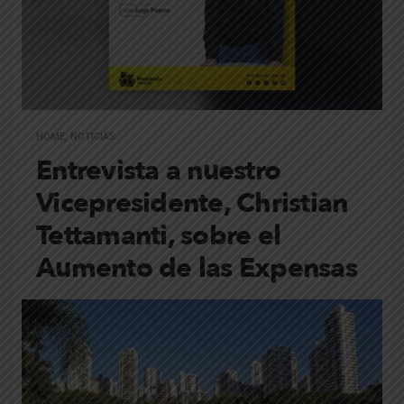
HOME
,
NOTICIAS
Entrevista a nuestro
Vicepresidente, Christian
Tettamanti, sobre el
Aumento de las Expensas