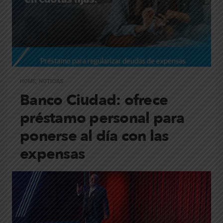
HOME
,
NOTICIAS
Banco Ciudad: ofrece
préstamo personal para
ponerse al día con las
expensas