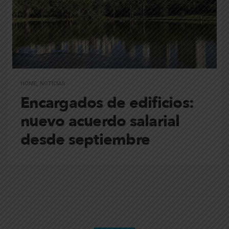
HOME
,
NOTICIAS
Encargados de edificios:
nuevo acuerdo salarial
desde septiembre