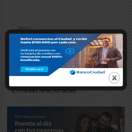
Entradas relacionadas