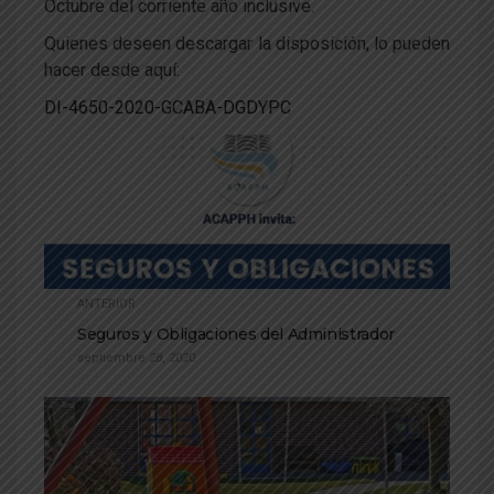
Octubre del corriente año inclusive.
Quienes deseen descargar la disposición, lo pueden
hacer desde aquí:
DI-4650-2020-GCABA-DGDYPC
ANTERIOR
Seguros y Obligaciones del Administrador
septiembre 28, 2020