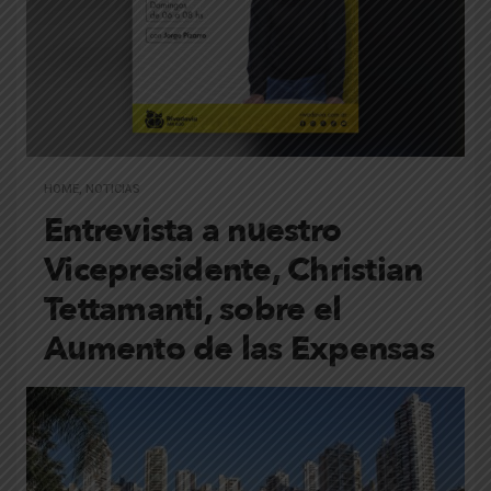
HOME
,
NOTICIAS
Entrevista a nuestro
Vicepresidente, Christian
Tettamanti, sobre el
Aumento de las Expensas