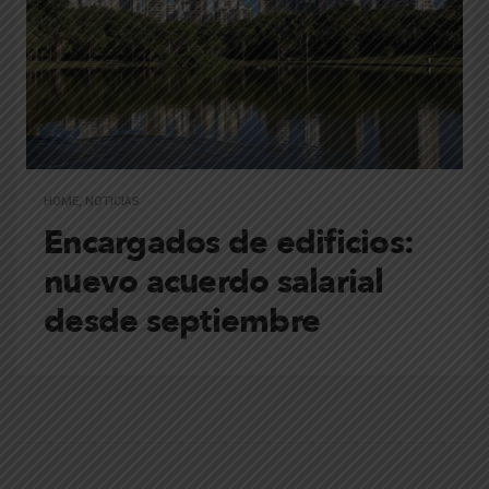
HOME
,
NOTICIAS
Encargados de edificios:
nuevo acuerdo salarial
desde septiembre