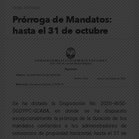
HOME
,
NOTICIAS
Prórroga de Mandatos:
hasta el 31 de octubre
Se ha dictado la Disposición No: 2020-4650-
DGDYPC-GCABA, en donde se ha dispuesto
excepcionalmente la prórroga de la duración de los
mandatos conferidos a los administradores de
consorcios de propiedad horizontal, hasta el 31 de