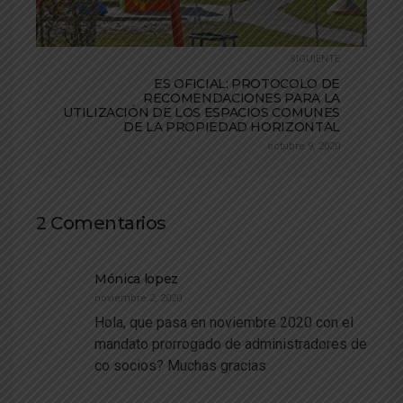
SIGUIENTE
ES OFICIAL: PROTOCOLO DE
RECOMENDACIONES PARA LA
UTILIZACIÓN DE LOS ESPACIOS COMUNES
DE LA PROPIEDAD HORIZONTAL
octubre 9, 2020
2 Comentarios
Mónica lopez
noviembre 2, 2020
Hola, que pasa en noviembre 2020 con el
mandato prorrogado de administradores de
co socios? Muchas gracias