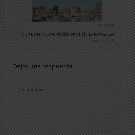
SIGUIENTE
SUTERH: Nueva escala salarial – Enero/2024
enero 16, 2024
Dejar una respuesta