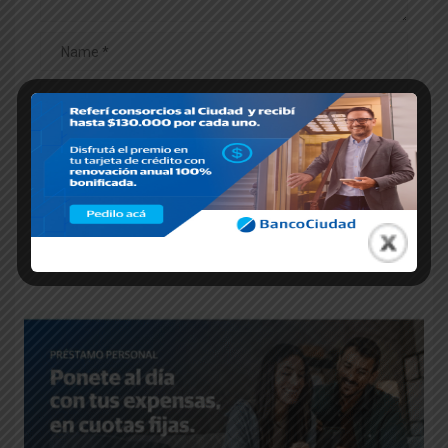
Entradas relacionadas