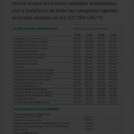
misma incluye los montos salariales actualizados,
plus y beneficios de todas las categorías vigentes
en el país incluidas en los CCT 589-590/10.