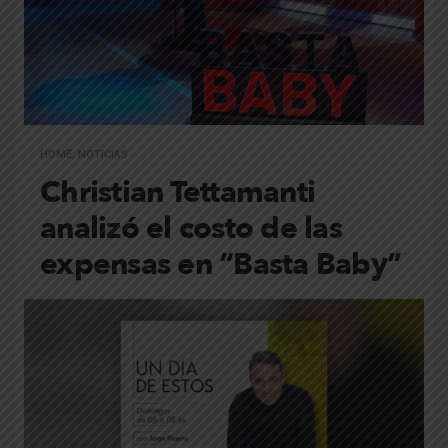
HOME
,
NOTICIAS
Christian Tettamanti
analizó el costo de las
expensas en “Basta Baby”