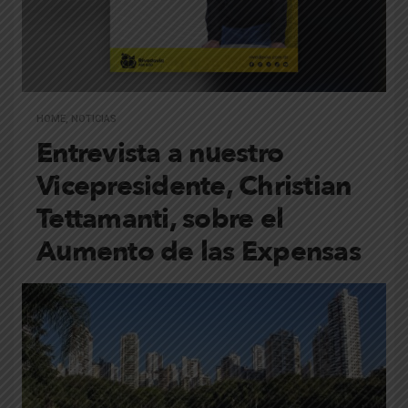
HOME
,
NOTICIAS
Entrevista a nuestro
Vicepresidente, Christian
Tettamanti, sobre el
Aumento de las Expensas