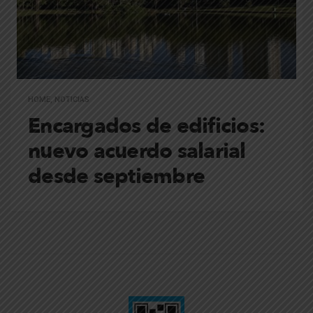
HOME
,
NOTICIAS
Encargados de edificios:
nuevo acuerdo salarial
desde septiembre