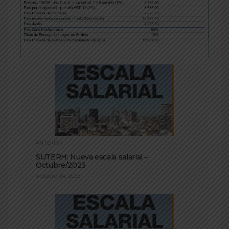
ANTERIOR
SUTERH: Nueva escala salarial –
Octubre/2023
octubre 24, 2023