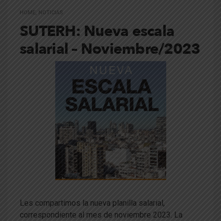
HOME
,
NOTICIAS
SUTERH: Nueva escala
salarial – Noviembre/2023
Les compartimos la nueva planilla salarial,
correspondiente al mes de noviembre 2023. La