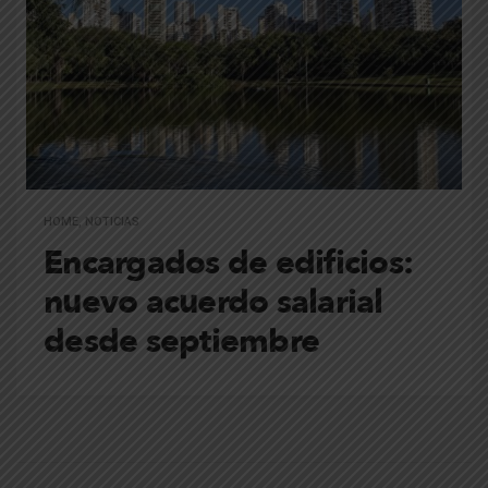
HOME
,
NOTICIAS
Encargados de edificios:
nuevo acuerdo salarial
desde septiembre