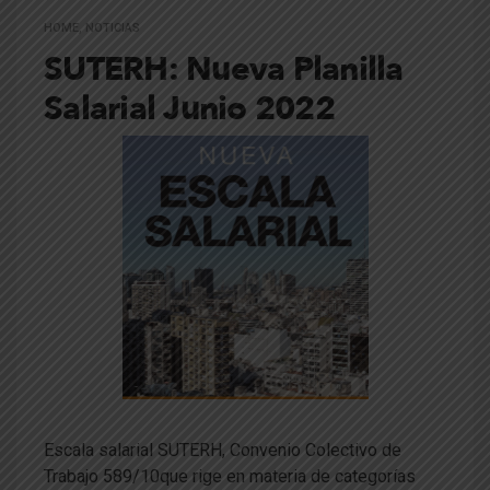
HOME
,
NOTICIAS
SUTERH: Nueva Planilla
Salarial Junio 2022
Escala salarial SUTERH, Convenio Colectivo de
Trabajo 589/10que rige en materia de categorías