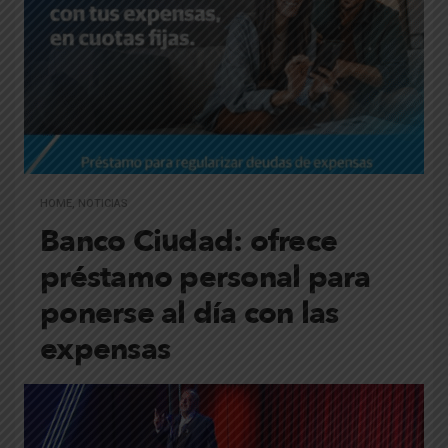
HOME
,
NOTICIAS
Banco Ciudad: ofrece
préstamo personal para
ponerse al día con las
expensas