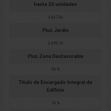
hasta 20 unidades
3.657,30
Plus Jardin
2.470,10
Plus Zona Desfavorable
50 %
Titulo de Encargado Integral de
Edificio
10 %