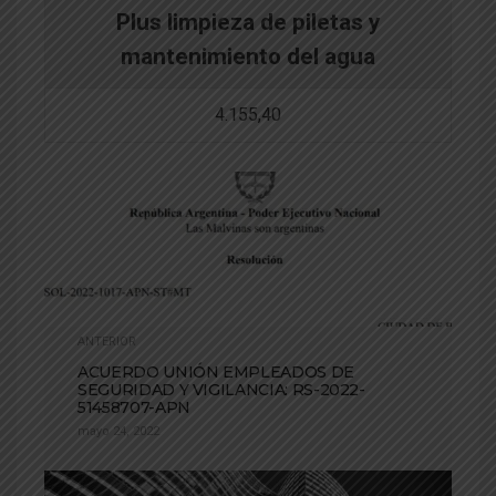
Plus limpieza de piletas y
mantenimiento del agua
4.155,40
ANTERIOR
ACUERDO UNIÓN EMPLEADOS DE
SEGURIDAD Y VIGILANCIA: RS-2022-
51458707-APN
mayo 24, 2022