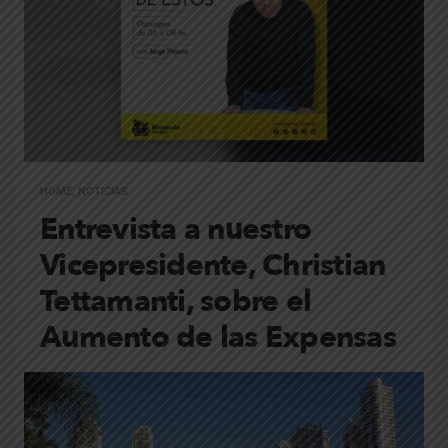
HOME
,
NOTICIAS
Entrevista a nuestro
Vicepresidente, Christian
Tettamanti, sobre el
Aumento de las Expensas