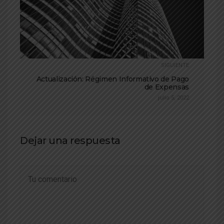
SIGUIENTE
Actualización: Régimen Informativo de Pago
de Expensas
julio 5, 2022
Dejar una respuesta