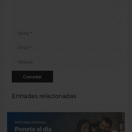
Entradas relacionadas